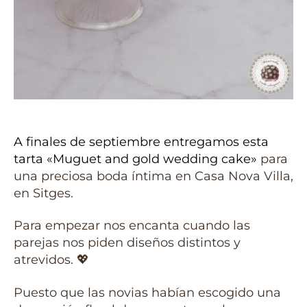
A finales de septiembre entregamos esta
tarta «Muguet and gold wedding cake»
para
una preciosa boda íntima en Casa Nova Villa,
en Sitges.
Para empezar nos encanta cuando las
parejas nos piden diseños distintos y
atrevidos. 💖
Puesto que las novias habían escogido una