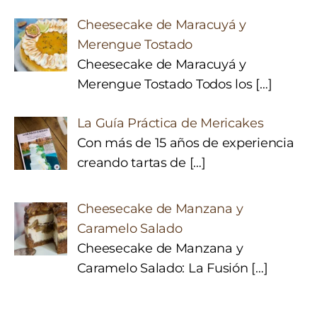
Cheesecake de Maracuyá y
Merengue Tostado
Cheesecake de Maracuyá y
Merengue Tostado Todos los
[…]
La Guía Práctica de Mericakes
Con más de 15 años de experiencia
creando tartas de
[…]
Cheesecake de Manzana y
Caramelo Salado
Cheesecake de Manzana y
Caramelo Salado: La Fusión
[…]