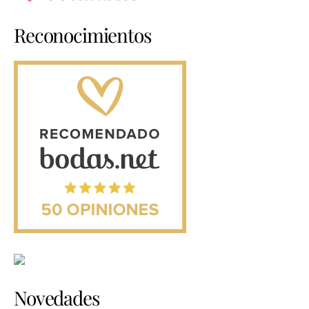
Reconocimientos
Novedades