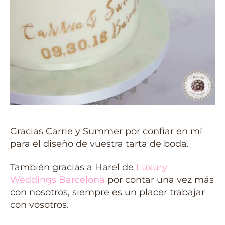
Gracias Carrie y Summer por confiar en mí
para el diseño de vuestra tarta de boda.
También gracias a Harel de
Luxury
Weddings Barcelona
por contar una vez más
con nosotros, siempre es un placer trabajar
con vosotros.