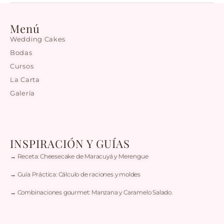
Menú
Wedding Cakes
Bodas
Cursos
La Carta
Galería
INSPIRACIÓN Y GUÍAS
→ Receta: Cheesecake de Maracuyá y Merengue
→ Guía Práctica: Cálculo de raciones y moldes
→ Combinaciones gourmet: Manzana y Caramelo Salado.