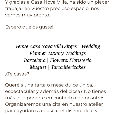
Y gracias a Casa Nova Villa, ha sido un placer
trabajar en vuestro precioso espacio, nos
vemos muy pronto.
Espero que os guste!
Venue
Casa Nova Villa Sitges
|
Wedding
Planner
Luxury Weddings
Barcelona
|
Flowers:
Floristeria
Muguet
|
Tarta
Mericakes
¿Te casas?
Queréis una tarta o mesa dulce única,
espectacular y además deliciosa? No tienes
más que ponerte en contacto con nosotros.
Organizaremos una cita en nuestro atelier
para ayudaros a buscar el diseño ideal y