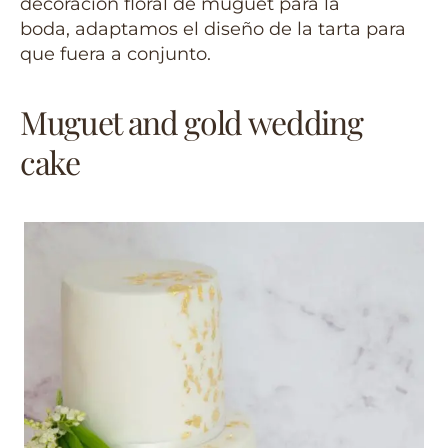
decoración floral de muguet para la
boda, adaptamos el diseño de la tarta para
que fuera a conjunto.
Muguet and gold wedding
cake