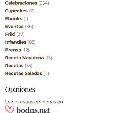
Celebraciones
(254)
Cupcakes
(7)
Ebooks
(1)
Eventos
(96)
Friki
(37)
Infantiles
(85)
Prensa
(12)
Receta Navideña
(13)
Recetas
(33)
Recetas Saladas
(4)
Opiniones
Lee
nuestras opiniones
en