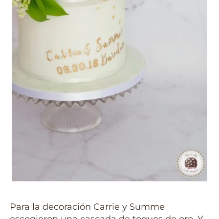
Para la decoración Carrie y Summe