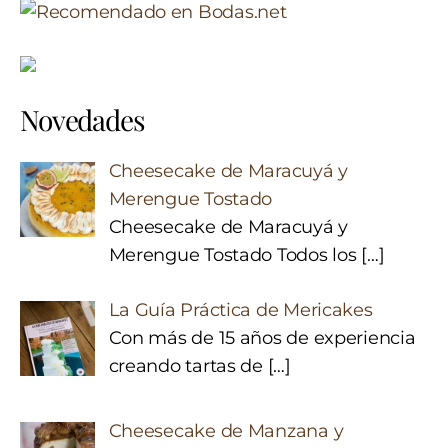
Novedades
Cheesecake de Maracuyá y
Merengue Tostado
Cheesecake de Maracuyá y
Merengue Tostado Todos los
[…]
La Guía Práctica de Mericakes
Con más de 15 años de experiencia
creando tartas de
[…]
Cheesecake de Manzana y