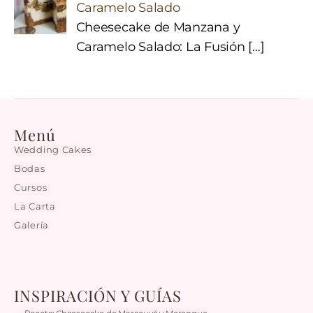
Caramelo Salado
Cheesecake de Manzana y
Caramelo Salado: La Fusión
[…]
Menú
Wedding Cakes
Bodas
Cursos
La Carta
Galería
INSPIRACIÓN Y GUÍAS