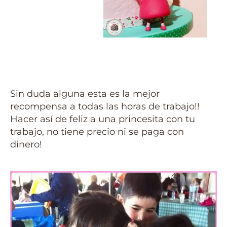
Sin duda alguna esta es la mejor
recompensa a todas las horas de trabajo!!
Hacer así de feliz a una princesita con tu
trabajo, no tiene precio ni se paga con
dinero!