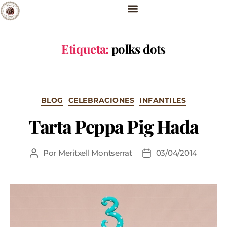
Etiqueta:
polks dots
BLOG
CELEBRACIONES
INFANTILES
Tarta Peppa Pig Hada
Por
Meritxell Montserrat
03/04/2014