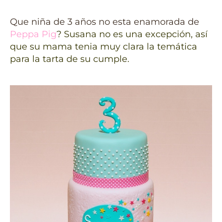
Que niña de 3 años no esta enamorada de
Peppa Pig
? Susana no es una excepción, así
que su mama tenia muy clara la temática
para la tarta de su cumple.