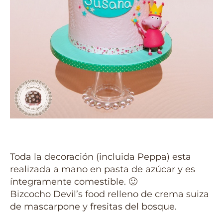
Toda la decoración (incluida Peppa) esta
realizada a mano en pasta de azúcar y es
íntegramente comestible.
🙂
Bizcocho Devil’s food relleno de crema suiza
de mascarpone y fresitas del bosque.