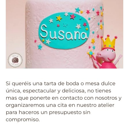
Si queréis una tarta de boda o mesa dulce
única, espectacular y deliciosa, no tienes
mas que ponerte en contacto con nosotros y
organizaremos una cita en nuestro atelier
para haceros un presupuesto sin
compromiso.