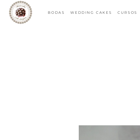
BODAS
WEDDING CAKES
CURSOS