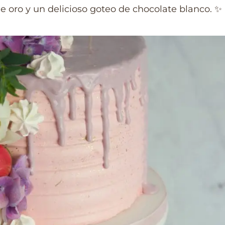
e oro y un delicioso goteo de chocolate blanco. ✨