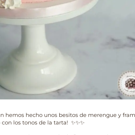
n hemos hecho unos besitos de merengue y fra
 con los tonos de la tarta! ✨✨✨