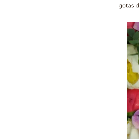
gotas d