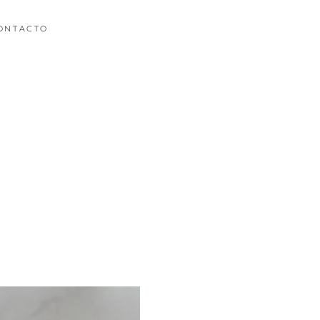
ONTACTO