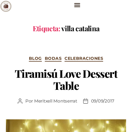
Etiqueta:
villa catalina
BLOG
BODAS
CELEBRACIONES
Tiramisú Love Dessert
Table
Por
Meritxell Montserrat
09/09/2017