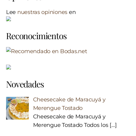
Lee
nuestras opiniones
en
Reconocimientos
Novedades
Cheesecake de Maracuyá y
Merengue Tostado
Cheesecake de Maracuyá y
Merengue Tostado Todos los
[…]