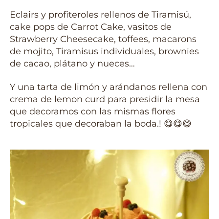
Eclairs y profiteroles rellenos de Tiramisú,
cake pops de Carrot Cake, vasitos de
Strawberry Cheesecake, toffees, macarons
de mojito, Tiramisus individuales, brownies
de cacao, plátano y nueces…
Y una tarta de limón y arándanos rellena con
crema de lemon curd para presidir la mesa
que decoramos con las mismas flores
tropicales que decoraban la boda.! 😋😋😋