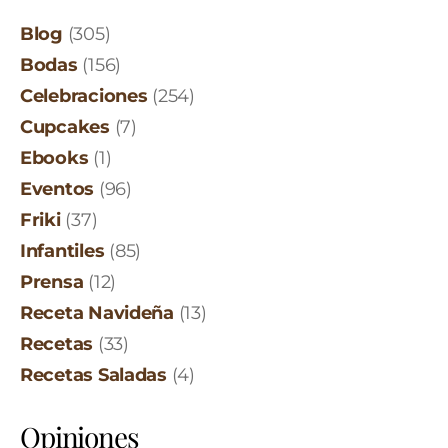
Blog
(305)
Bodas
(156)
Celebraciones
(254)
Cupcakes
(7)
Ebooks
(1)
Eventos
(96)
Friki
(37)
Infantiles
(85)
Prensa
(12)
Receta Navideña
(13)
Recetas
(33)
Recetas Saladas
(4)
Opiniones