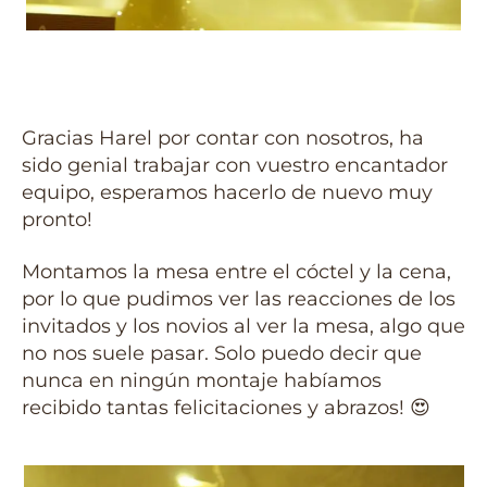
Gracias Harel por contar con nosotros, ha
sido genial trabajar con vuestro encantador
equipo, esperamos hacerlo de nuevo muy
pronto!
Montamos la mesa entre el cóctel y la cena,
por lo que pudimos ver las reacciones de los
invitados y los novios al ver la mesa, algo que
no nos suele pasar. Solo puedo decir que
nunca en ningún montaje habíamos
recibido tantas felicitaciones y abrazos! 😍