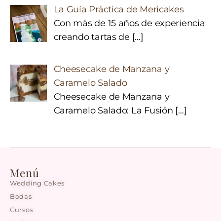
La Guía Práctica de Mericakes
Con más de 15 años de experiencia
creando tartas de
[…]
Cheesecake de Manzana y
Caramelo Salado
Cheesecake de Manzana y
Caramelo Salado: La Fusión
[…]
Menú
Wedding Cakes
Bodas
Cursos