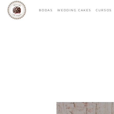
BODAS
WEDDING CAKES
CURSOS