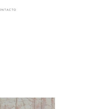
ONTACTO