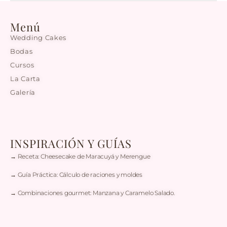
Menú
Wedding Cakes
Bodas
Cursos
La Carta
Galería
INSPIRACIÓN Y GUÍAS
→ Receta: Cheesecake de Maracuyá y Merengue
→ Guía Práctica: Cálculo de raciones y moldes
→ Combinaciones gourmet: Manzana y Caramelo Salado.