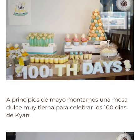
A principios de mayo montamos una mesa
dulce muy tierna para celebrar los 100 dias
de Kyan.