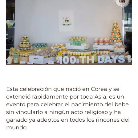
Esta celebración que nació en Corea y se
extendió rápidamente por toda Asia, es un
evento para celebrar el nacimiento del bebe
sin vincularlo a ningún acto religioso y ha
ganado ya adeptos en todos los rincones del
mundo.