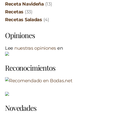
Receta Navideña
(13)
Recetas
(33)
Recetas Saladas
(4)
Opiniones
Lee
nuestras opiniones
en
Reconocimientos
Novedades