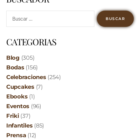
CATEGORIAS
Blog
(305)
Bodas
(156)
Celebraciones
(254)
Cupcakes
(7)
Ebooks
(1)
Eventos
(96)
Friki
(37)
Infantiles
(85)
Prensa
(12)