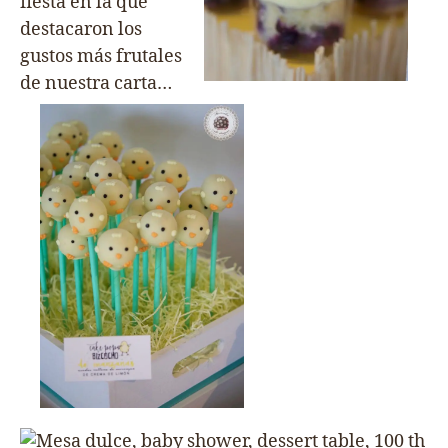
fiesta en la que
destacaron los
gustos más frutales
de nuestra carta…