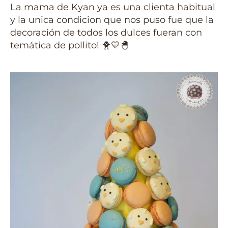
La mama de Kyan ya es una clienta habitual
y la unica condicion que nos puso fue que la
decoración de todos los dulces fueran con
temática de pollito! 🐥💛🐣