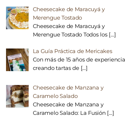
Cheesecake de Maracuyá y
Merengue Tostado
Cheesecake de Maracuyá y
Merengue Tostado Todos los
[…]
La Guía Práctica de Mericakes
Con más de 15 años de experiencia
creando tartas de
[…]
Cheesecake de Manzana y
Caramelo Salado
Cheesecake de Manzana y
Caramelo Salado: La Fusión
[…]