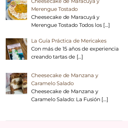
Cheesecake de Maracuyá y
Merengue Tostado
Cheesecake de Maracuyá y
Merengue Tostado Todos los
[…]
La Guía Práctica de Mericakes
Con más de 15 años de experiencia
creando tartas de
[…]
Cheesecake de Manzana y
Caramelo Salado
Cheesecake de Manzana y
Caramelo Salado: La Fusión
[…]