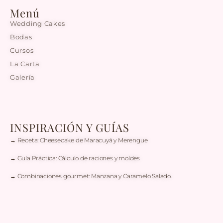
Menú
Wedding Cakes
Bodas
Cursos
La Carta
Galería
INSPIRACIÓN Y GUÍAS
→ Receta: Cheesecake de Maracuyá y Merengue
→ Guía Práctica: Cálculo de raciones y moldes
→ Combinaciones gourmet: Manzana y Caramelo Salado.