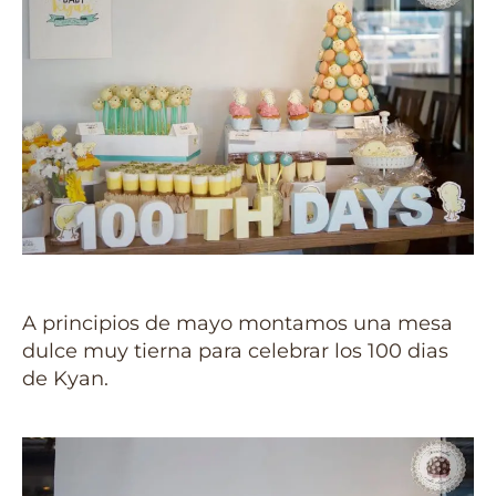
A principios de mayo montamos una mesa
dulce muy tierna para celebrar los 100 dias
de Kyan.