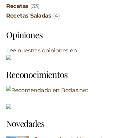
Recetas
(33)
Recetas Saladas
(4)
Opiniones
Lee
nuestras opiniones
en
Reconocimientos
Novedades