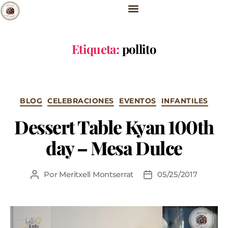
Etiqueta:
pollito
BLOG
CELEBRACIONES
EVENTOS
INFANTILES
Dessert Table Kyan 100th
day – Mesa Dulce
Por
Meritxell Montserrat
05/25/2017