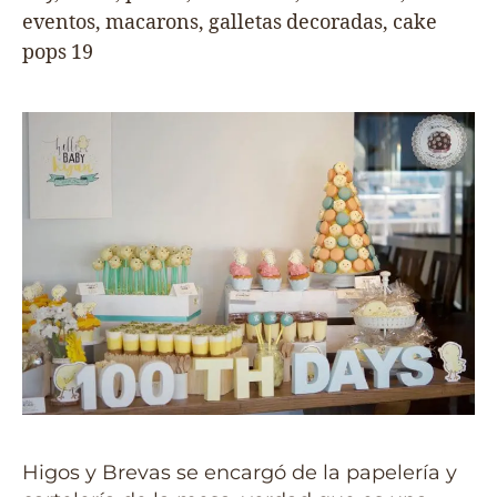
Higos y Brevas se encargó de la papelería y