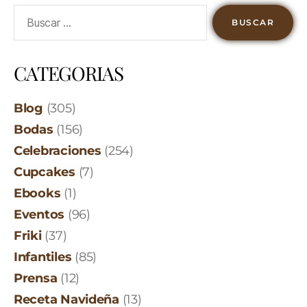
CATEGORIAS
Blog
(305)
Bodas
(156)
Celebraciones
(254)
Cupcakes
(7)
Ebooks
(1)
Eventos
(96)
Friki
(37)
Infantiles
(85)
Prensa
(12)
Receta Navideña
(13)