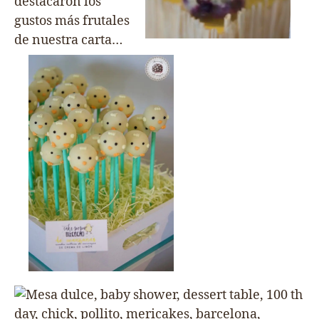
destacaron los
gustos más frutales
de nuestra carta…