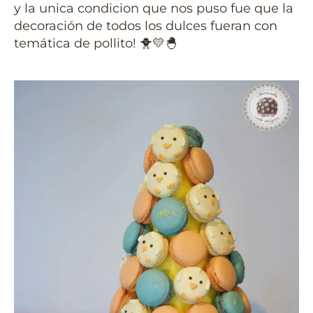
y la unica condicion que nos puso fue que la
decoración de todos los dulces fueran con
temática de pollito! 🐥💛🐣