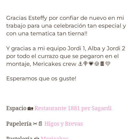
Gracias Esteffy por confiar de nuevo en mi
trabajo para una celebración tan especial y
con una tematica tan tierna!!
Y gracias a mi equipo Jordi 1, Alba y Jordi 2
por todo el currazo que se pegaron en el
montaje, Mericakes crew ⚓🍭💗🍪🍫💛
Esperamos que os guste!
Espacio
🏡
Restaurante 1881 per Sagardi
Papelería ✂📄
Higos y Brevas