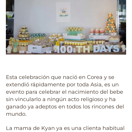
Esta celebración que nació en Corea y se
extendió rápidamente por toda Asia, es un
evento para celebrar el nacimiento del bebe
sin vincularlo a ningún acto religioso y ha
ganado ya adeptos en todos los rincones del
mundo.
La mama de Kyan ya es una clienta habitual