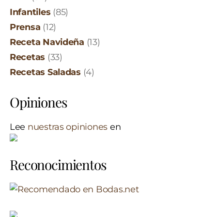
Infantiles
(85)
Prensa
(12)
Receta Navideña
(13)
Recetas
(33)
Recetas Saladas
(4)
Opiniones
Lee
nuestras opiniones
en
Reconocimientos