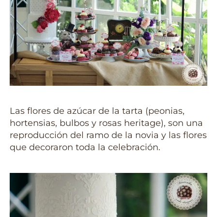
Las flores de azúcar de la tarta (peonias,
hortensias, bulbos y rosas heritage), son una
reproducción del ramo de la novia y las flores
que decoraron toda la celebración.