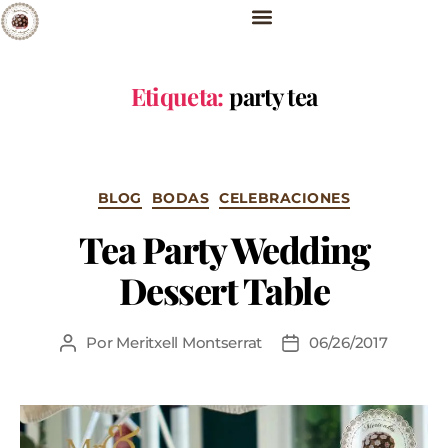
Etiqueta:
party tea
BLOG
BODAS
CELEBRACIONES
Tea Party Wedding
Dessert Table
Por
Meritxell Montserrat
06/26/2017