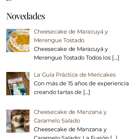
Novedades
Cheesecake de Maracuyá y
Merengue Tostado
Cheesecake de Maracuyá y
Merengue Tostado Todos los
[…]
La Guía Práctica de Mericakes
Con más de 15 años de experiencia
creando tartas de
[…]
Cheesecake de Manzana y
Caramelo Salado
Cheesecake de Manzana y
Caramelo Salado: La Fusión
[…]