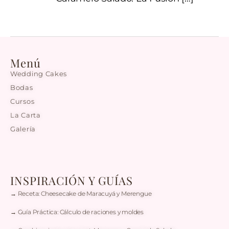
Menú
Wedding Cakes
Bodas
Cursos
La Carta
Galería
INSPIRACIÓN Y GUÍAS
→ Receta: Cheesecake de Maracuyá y Merengue
→ Guía Práctica: Cálculo de raciones y moldes