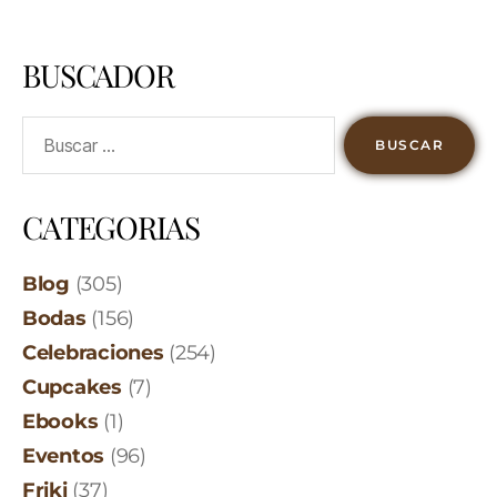
BUSCADOR
CATEGORIAS
Blog
(305)
Bodas
(156)
Celebraciones
(254)
Cupcakes
(7)
Ebooks
(1)
Eventos
(96)
Friki
(37)