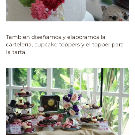
Tambien diseñamos y elaboramos la
cartelería, cupcake toppers y el topper para
la tarta.