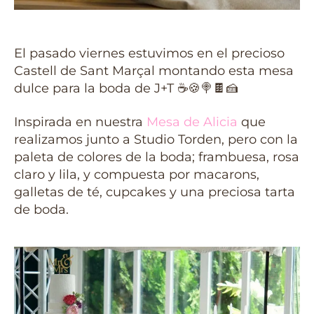
El pasado viernes estuvimos en el precioso
Castell de Sant Marçal montando esta mesa
dulce para la boda de J+T ☕🍪🍭🍫🍰
Inspirada en nuestra
Mesa de Alicia
que
realizamos junto a Studio Torden, pero con la
paleta de colores de la boda; frambuesa, rosa
claro y lila, y compuesta por macarons,
galletas de té, cupcakes y una preciosa tarta
de boda.