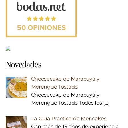
Novedades
Cheesecake de Maracuyá y
Merengue Tostado
Cheesecake de Maracuyá y
Merengue Tostado Todos los
[…]
La Guía Práctica de Mericakes
Con más de 15 años de experiencia