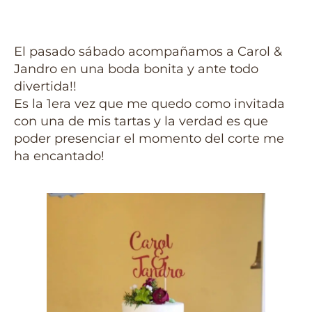
El pasado sábado acompañamos a Carol &
Jandro en una boda bonita y ante todo
divertida!!
Es la 1era vez que me quedo como invitada
con una de mis tartas y la verdad es que
poder presenciar el momento del corte me
ha encantado!