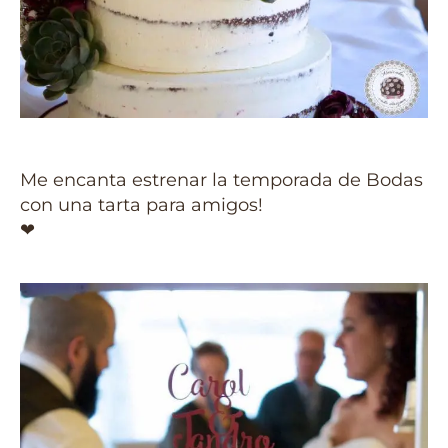
Me encanta estrenar la temporada de Bodas
con una tarta para amigos!
❤