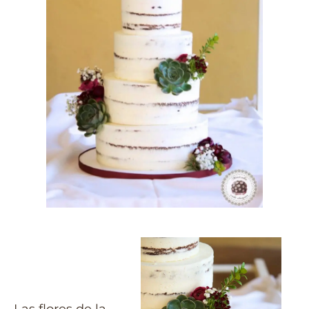
Las flores de la