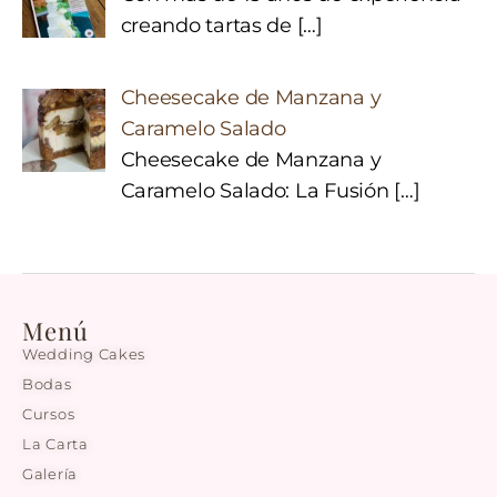
creando tartas de
[…]
Cheesecake de Manzana y
Caramelo Salado
Cheesecake de Manzana y
Caramelo Salado: La Fusión
[…]
Menú
Wedding Cakes
Bodas
Cursos
La Carta
Galería