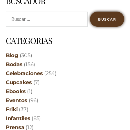
BUSCADOR
CATEGORIAS
Blog
(305)
Bodas
(156)
Celebraciones
(254)
Cupcakes
(7)
Ebooks
(1)
Eventos
(96)
Friki
(37)
Infantiles
(85)
Prensa
(12)