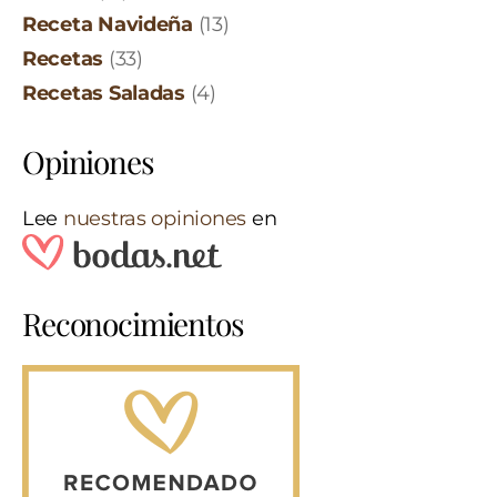
Receta Navideña
(13)
Recetas
(33)
Recetas Saladas
(4)
Opiniones
Lee
nuestras opiniones
en
Reconocimientos