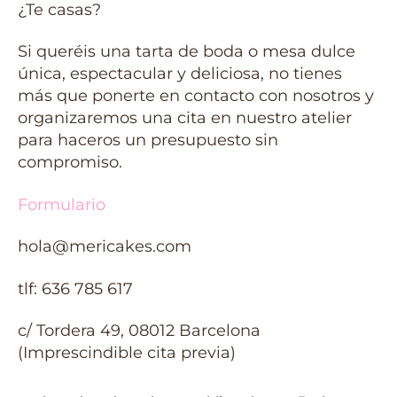
¿Te casas?
Si queréis una tarta de boda o mesa dulce
única, espectacular y deliciosa, no tienes
más que ponerte en contacto con nosotros y
organizaremos una cita en nuestro atelier
para haceros un presupuesto sin
compromiso.
Formulario
hola@mericakes.com
tlf: 636 785 617
c/ Tordera 49, 08012 Barcelona
(Imprescindible cita previa)