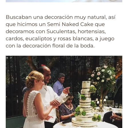
Buscaban una decoración muy natural, así
que hicimos un Semi Naked Cake que
decoramos con Suculentas, hortensias,
cardos, eucaliptos y rosas blancas, a juego
con la decoración floral de la boda.