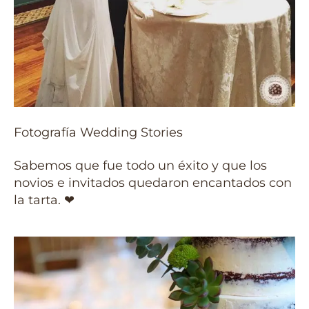
Fotografía Wedding Stories
Sabemos que fue todo un éxito y que los
novios e invitados quedaron encantados con
la tarta. ❤