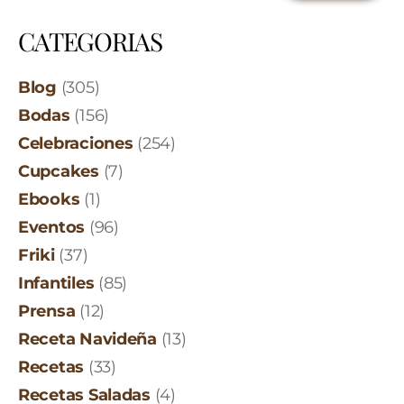
CATEGORIAS
Blog
(305)
Bodas
(156)
Celebraciones
(254)
Cupcakes
(7)
Ebooks
(1)
Eventos
(96)
Friki
(37)
Infantiles
(85)
Prensa
(12)
Receta Navideña
(13)
Recetas
(33)
Recetas Saladas
(4)