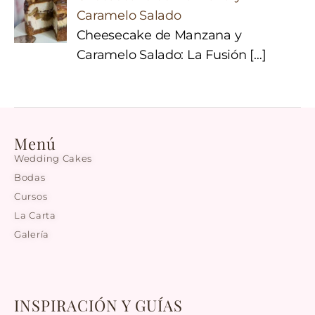
Caramelo Salado
Cheesecake de Manzana y
Caramelo Salado: La Fusión
[…]
Menú
Wedding Cakes
Bodas
Cursos
La Carta
Galería
INSPIRACIÓN Y GUÍAS