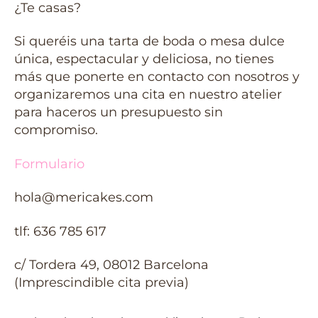
¿Te casas?
Si queréis una tarta de boda o mesa dulce
única, espectacular y deliciosa, no tienes
más que ponerte en contacto con nosotros y
organizaremos una cita en nuestro atelier
para haceros un presupuesto sin
compromiso.
Formulario
hola@mericakes.com
tlf: 636 785 617
c/ Tordera 49, 08012 Barcelona
(Imprescindible cita previa)