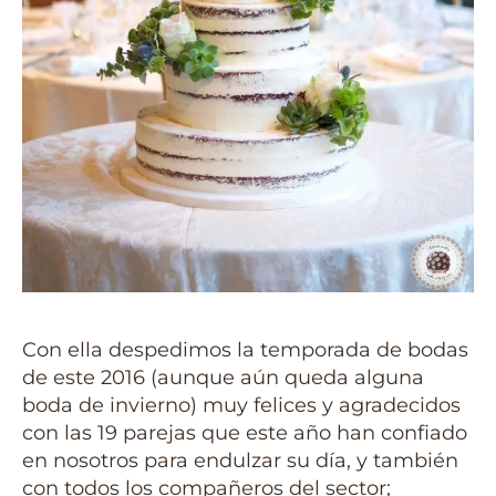
Con ella despedimos la temporada de bodas
de este 2016 (aunque aún queda alguna
boda de invierno) muy felices y agradecidos
con las 19 parejas que este año han confiado
en nosotros para endulzar su día, y también
con todos los compañeros del sector;