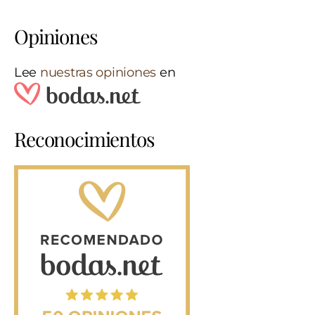
Opiniones
Lee
nuestras opiniones
en
Reconocimientos