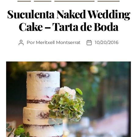
Suculenta Naked Wedding
Cake – Tarta de Boda
Por
Meritxell Montserrat
10/20/2016