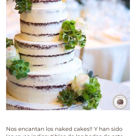
Nos encantan los naked cakes!! Y han sido