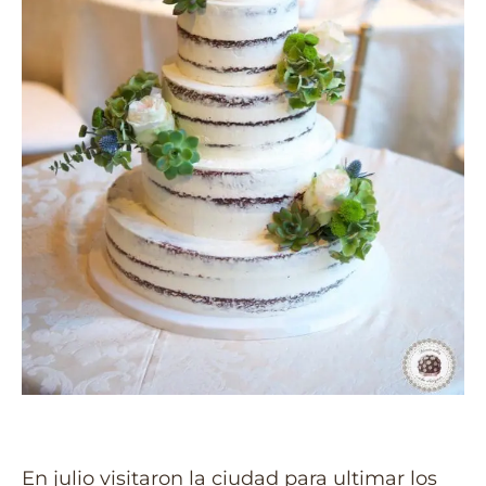
En julio visitaron la ciudad para ultimar los