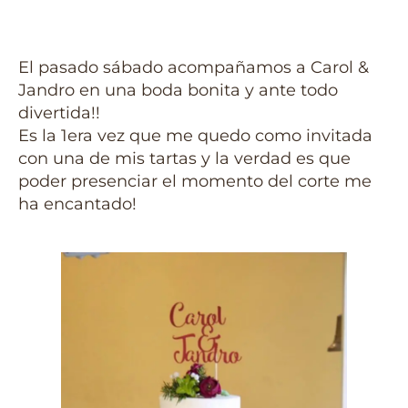
El pasado sábado acompañamos a Carol &
Jandro en una boda bonita y ante todo
divertida!!
Es la 1era vez que me quedo como invitada
con una de mis tartas y la verdad es que
poder presenciar el momento del corte me
ha encantado!