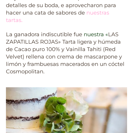
detalles de su boda, e aprovecharon para
hacer una cata de sabores de
nuestras
tartas.
La ganadora indiscutible fue
nuestra «
LAS
ZAPATILLAS ROJAS» Tarta ligera y húmeda
de Cacao puro 100% y Vainilla Tahiti (Red
Velvet) rellena con crema de mascarpone y
limón y frambuesas macerados en un cóctel
Cosmopolitan.