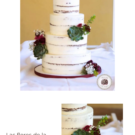
Las flores de la