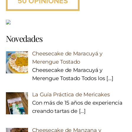
Novedades
Cheesecake de Maracuyá y
Merengue Tostado
Cheesecake de Maracuyá y
Merengue Tostado Todos los
[…]
La Guía Práctica de Mericakes
Con más de 15 años de experiencia
creando tartas de
[…]
Cheesecake de Manzana y