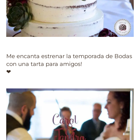
Me encanta estrenar la temporada de Bodas
con una tarta para amigos!
❤