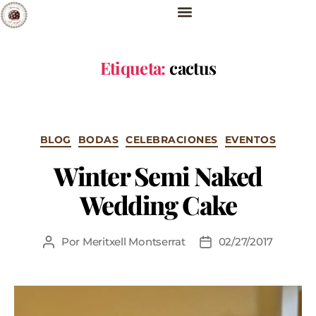
Etiqueta:
cactus
BLOG
BODAS
CELEBRACIONES
EVENTOS
Winter Semi Naked
Wedding Cake
Por
Meritxell Montserrat
02/27/2017