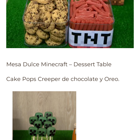
Mesa Dulce Minecraft – Dessert Table
Cake Pops Creeper de chocolate y Oreo.