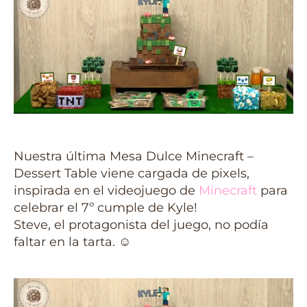
Nuestra última Mesa Dulce Minecraft –
Dessert Table viene cargada de pixels,
inspirada en el videojuego de
Minecraft
para
celebrar el 7º cumple de Kyle!
Steve, el protagonista del juego, no podía
faltar en la tarta.
☺️