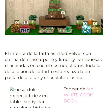
El interior de la tarta es «Red Velvet con
crema de mascarpone y limón y frambuesas
maceradas en cóctel cosmopolitan». Toda la
decoración de la tarta está realizada en
pasta de azúcar y chocolate plástico.
Topper de
MY
WHITE COOK
BOOK