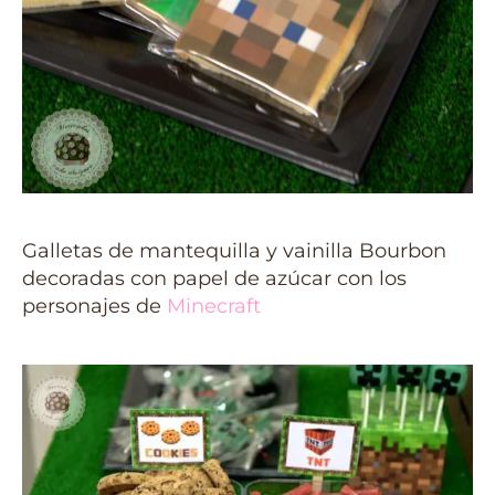
Galletas de mantequilla y vainilla Bourbon
decoradas con papel de azúcar con los
personajes de
Minecraft