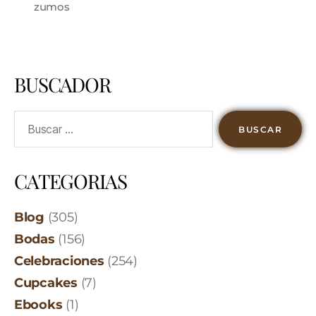
zumos
BUSCADOR
CATEGORIAS
Blog
(305)
Bodas
(156)
Celebraciones
(254)
Cupcakes
(7)
Ebooks
(1)