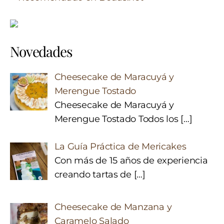
Novedades
Cheesecake de Maracuyá y
Merengue Tostado
Cheesecake de Maracuyá y
Merengue Tostado Todos los
[…]
La Guía Práctica de Mericakes
Con más de 15 años de experiencia
creando tartas de
[…]
Cheesecake de Manzana y
Caramelo Salado