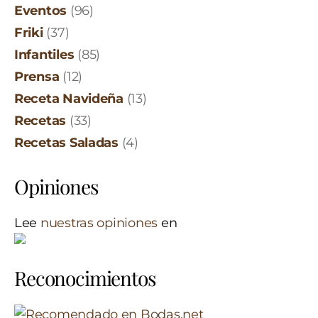
Eventos
(96)
Friki
(37)
Infantiles
(85)
Prensa
(12)
Receta Navideña
(13)
Recetas
(33)
Recetas Saladas
(4)
Opiniones
Lee
nuestras opiniones
en
Reconocimientos