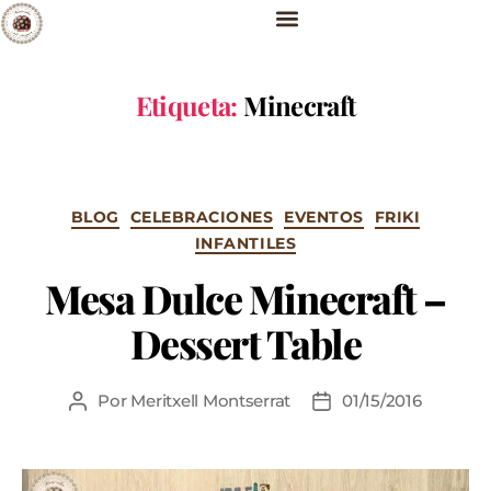
Etiqueta:
Minecraft
BLOG
CELEBRACIONES
EVENTOS
FRIKI
INFANTILES
Mesa Dulce Minecraft –
Dessert Table
Por
Meritxell Montserrat
01/15/2016