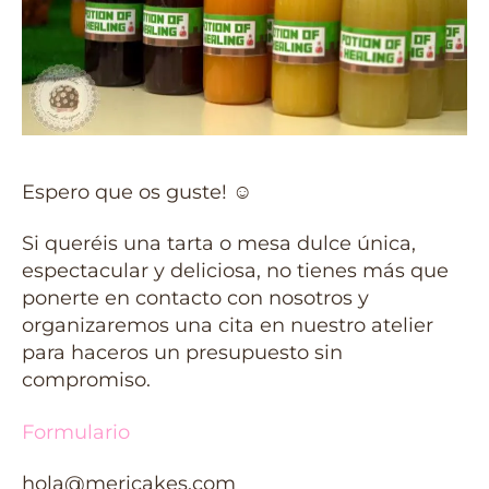
Espero que os guste!
☺️
Si queréis una tarta o mesa dulce única,
espectacular y deliciosa, no tienes más que
ponerte en contacto con nosotros y
organizaremos una cita en nuestro atelier
para haceros un presupuesto sin
compromiso.
Formulario
hola@mericakes.com