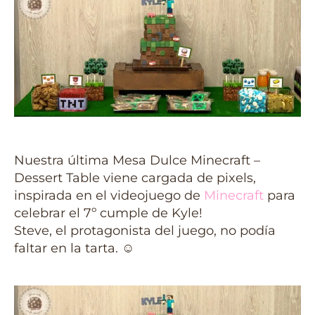
Nuestra última Mesa Dulce Minecraft –
Dessert Table viene cargada de pixels,
inspirada en el videojuego de
Minecraft
para
celebrar el 7º cumple de Kyle!
Steve, el protagonista del juego, no podía
faltar en la tarta.
☺️