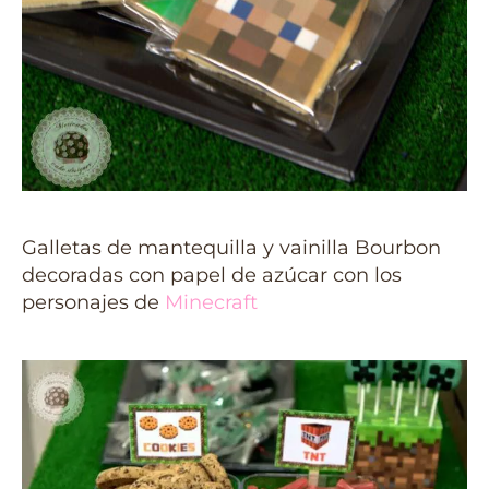
Galletas de mantequilla y vainilla Bourbon
decoradas con papel de azúcar con los
personajes de
Minecraft