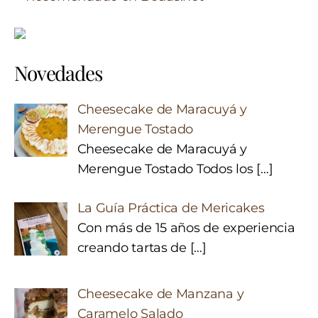
Novedades
Cheesecake de Maracuyá y
Merengue Tostado
Cheesecake de Maracuyá y
Merengue Tostado Todos los
[…]
La Guía Práctica de Mericakes
Con más de 15 años de experiencia
creando tartas de
[…]
Cheesecake de Manzana y
Caramelo Salado