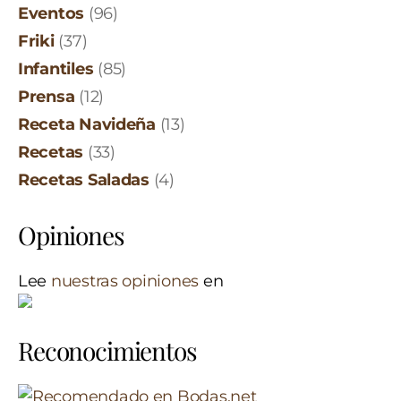
Eventos
(96)
Friki
(37)
Infantiles
(85)
Prensa
(12)
Receta Navideña
(13)
Recetas
(33)
Recetas Saladas
(4)
Opiniones
Lee
nuestras opiniones
en
Reconocimientos