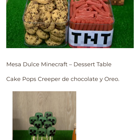
Mesa Dulce Minecraft – Dessert Table
Cake Pops Creeper de chocolate y Oreo.