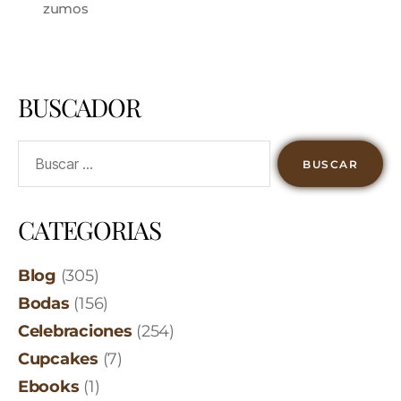
zumos
BUSCADOR
CATEGORIAS
Blog
(305)
Bodas
(156)
Celebraciones
(254)
Cupcakes
(7)
Ebooks
(1)