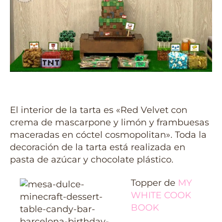
El interior de la tarta es «Red Velvet con
crema de mascarpone y limón y frambuesas
maceradas en cóctel cosmopolitan». Toda la
decoración de la tarta está realizada en
pasta de azúcar y chocolate plástico.
Topper de
MY
WHITE COOK
BOOK