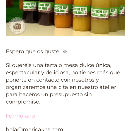
Espero que os guste!
☺️
Si queréis una tarta o mesa dulce única,
espectacular y deliciosa, no tienes más que
ponerte en contacto con nosotros y
organizaremos una cita en nuestro atelier
para haceros un presupuesto sin
compromiso.
Formulario
hola@mericakes.com