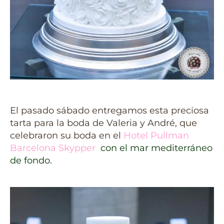
El pasado sábado entregamos esta preciosa
tarta para la boda de Valeria y André, que
celebraron su boda en el
Hotel Pullman
Barcelona Skypper
con el mar mediterráneo
de fondo.