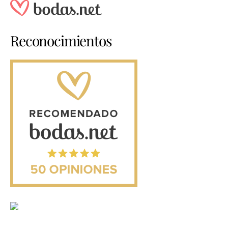
Reconocimientos