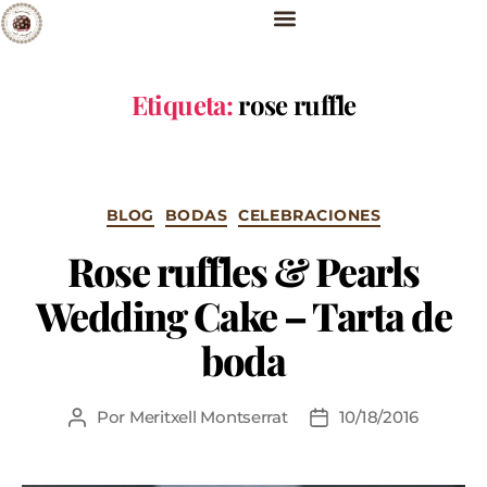
Etiqueta:
rose ruffle
BLOG
BODAS
CELEBRACIONES
Rose ruffles & Pearls
Wedding Cake – Tarta de
boda
Por
Meritxell Montserrat
10/18/2016