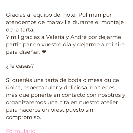
Gracias al equipo del hotel Pullman por
atendernos de maravilla durante el montaje
de la tarta.
Y mil gracias a Valeria y André por dejarme
participar en vuestro dia y dejarme a mi aire
para diseñar. ❤
¿Te casas?
Si queréis una tarta de boda o mesa dulce
única, espectacular y deliciosa, no tienes
más que ponerte en contacto con nosotros y
organizaremos una cita en nuestro atelier
para haceros un presupuesto sin
compromiso.
Formulario