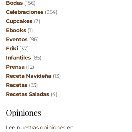
Bodas
(156)
Celebraciones
(254)
Cupcakes
(7)
Ebooks
(1)
Eventos
(96)
Friki
(37)
Infantiles
(85)
Prensa
(12)
Receta Navideña
(13)
Recetas
(33)
Recetas Saladas
(4)
Opiniones
Lee
nuestras opiniones
en