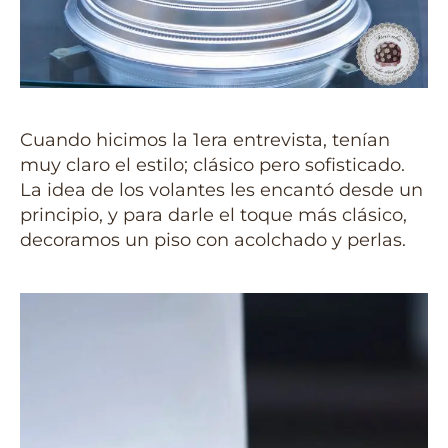
Cuando hicimos la 1era entrevista, tenían
muy claro el estilo; clásico pero sofisticado.
La idea de los volantes les encantó desde un
principio, y para darle el toque más clásico,
decoramos un piso con acolchado y perlas.