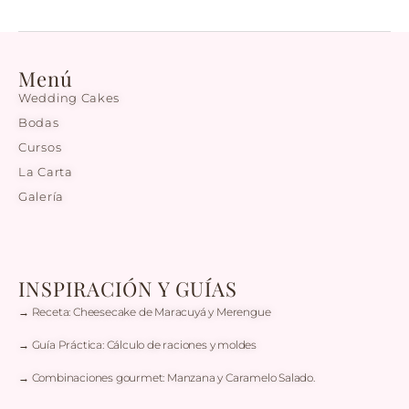
Menú
Wedding Cakes
Bodas
Cursos
La Carta
Galería
INSPIRACIÓN Y GUÍAS
→ Receta: Cheesecake de Maracuyá y Merengue
→ Guía Práctica: Cálculo de raciones y moldes
→ Combinaciones gourmet: Manzana y Caramelo Salado.