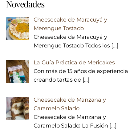
Novedades
Cheesecake de Maracuyá y
Merengue Tostado
Cheesecake de Maracuyá y
Merengue Tostado Todos los
[…]
La Guía Práctica de Mericakes
Con más de 15 años de experiencia
creando tartas de
[…]
Cheesecake de Manzana y
Caramelo Salado
Cheesecake de Manzana y
Caramelo Salado: La Fusión
[…]