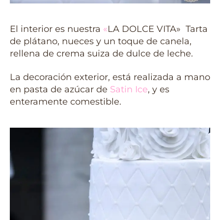
El interior es nuestra
«
LA DOLCE VITA» Tarta
de plátano, nueces y un toque de canela,
rellena de crema suiza de dulce de leche.
La decoración exterior, está realizada a mano
en pasta de azúcar de
Satin Ice
, y es
enteramente comestible.