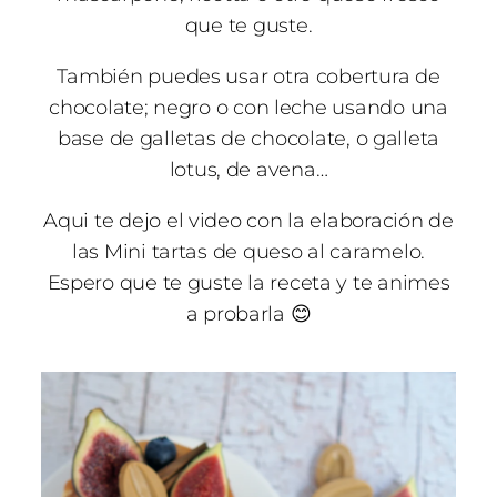
que te guste.
También puedes usar otra cobertura de
chocolate; negro o con leche usando una
base de galletas de chocolate, o galleta
lotus, de avena…
Aqui te dejo el video con la elaboración de
las Mini tartas de queso al caramelo.
Espero que te guste la receta y te animes
a probarla 😊