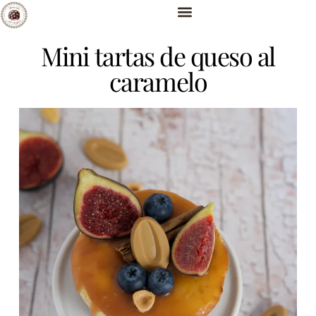
Mini tartas de queso al
caramelo