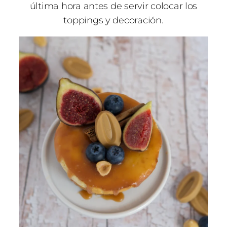
última hora antes de servir colocar los
toppings y decoración.