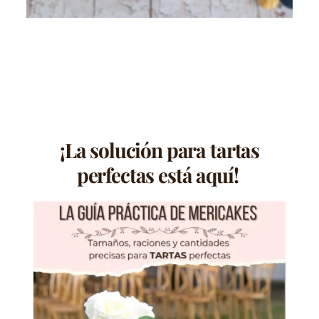
¡La solución para tartas
perfectas está aquí!