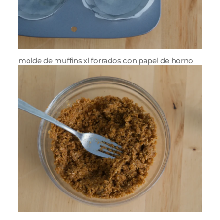
molde de muffins xl forrados con papel de horno