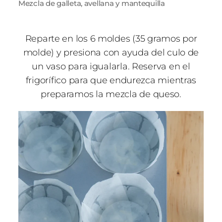
Mezcla de galleta, avellana y mantequilla
Reparte en los 6 moldes (35 gramos por
molde) y presiona con ayuda del culo de
un vaso para igualarla. Reserva en el
frigorífico para que endurezca mientras
preparamos la mezcla de queso.