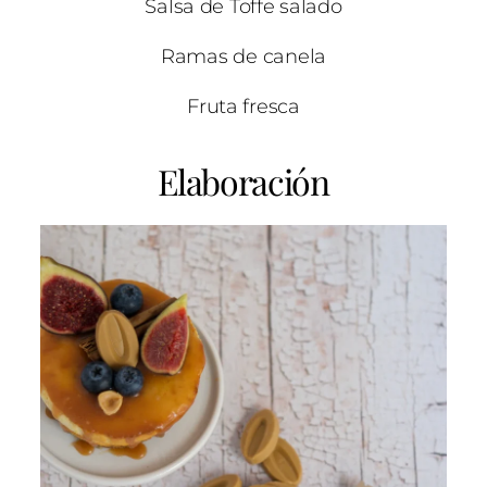
Salsa de Toffe salado
Ramas de canela
Fruta fresca
Elaboración