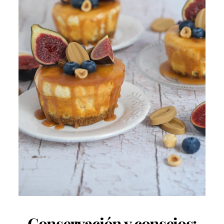
Conservación y consejos: