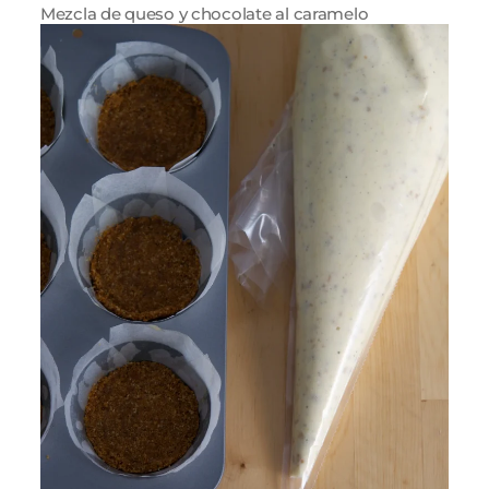
Mezcla de queso y chocolate al caramelo