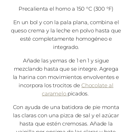
Precalienta el horno a 150 °C (300 °F)
En un bol y con la pala plana, combina el
queso crema y la leche en polvo hasta que
esté completamente homogéneo e
integrado.
Añade las yemas de 1 en 1 y sigue
mezclando hasta que se integre. Agrega
la harina con movimientos envolventes e
incorpora los trocitos de
Chocolate al
caramelo
picados.
Con ayuda de una batidora de pie monta
las claras con una pizca de sal y el azúcar
hasta que estén cremosas. Añade la