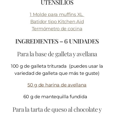
UTENSILIOS
1 Molde para muffins XL
Batidor tipo Kitchen Aid
Termómetro de cocina
INGREDIENTES – 6 UNIDADES
Para la base de galleta y avellana
100 g de galleta triturada (puedes usar la
variedad de galleta que más te guste)
50 g de harina de avellana
60 g de mantequilla fundida
Para la tarta de queso al chocolate y