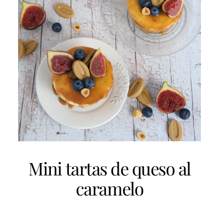
Mini tartas de queso al
caramelo