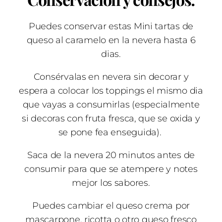
Puedes conservar estas Mini tartas de
queso al caramelo en la nevera hasta 6
dias.
Consérvalas en nevera sin decorar y
espera a colocar los toppings el mismo dia
que vayas a consumirlas (especialmente
si decoras con fruta fresca, que se oxida y
se pone fea enseguida).
Saca de la nevera 20 minutos antes de
consumir para que se atempere y notes
mejor los sabores.
Puedes cambiar el queso crema por
mascarpone, ricotta o otro queso fresco