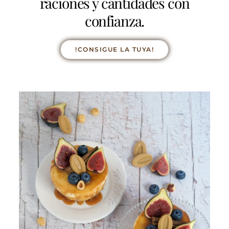
raciones y cantidades con
confianza.
!CONSIGUE LA TUYA!