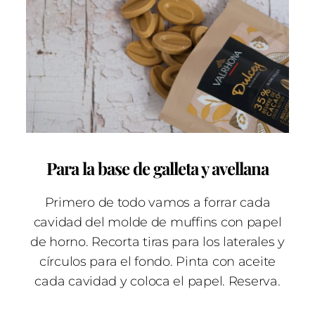
Para la base de galleta y avellana
Primero de todo vamos a forrar cada
cavidad del molde de muffins con papel
de horno. Recorta tiras para los laterales y
círculos para el fondo. Pinta con aceite
cada cavidad y coloca el papel. Reserva.