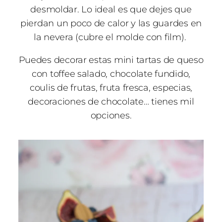
desmoldar. Lo ideal es que dejes que
pierdan un poco de calor y las guardes en
la nevera (cubre el molde con film).
Puedes decorar estas mini tartas de queso
con toffee salado, chocolate fundido,
coulis de frutas, fruta fresca, especias,
decoraciones de chocolate… tienes mil
opciones.