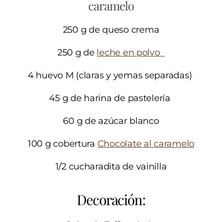
caramelo
250 g de queso crema
250 g de
leche en polvo
4 huevo M (claras y yemas separadas)
45 g de harina de pastelería
60 g de azúcar blanco
100 g cobertura
Chocolate al caramelo
1/2 cucharadita de vainilla
Decoración: