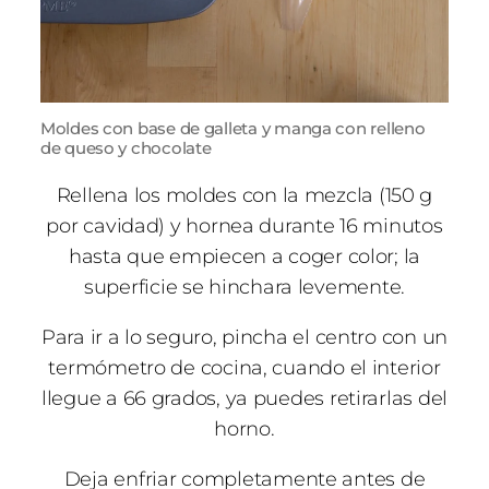
Moldes con base de galleta y manga con relleno
de queso y chocolate
Rellena los moldes con la mezcla (150 g
por cavidad) y hornea durante 16 minutos
hasta que empiecen a coger color; la
superficie se hinchara levemente.
Para ir a lo seguro, pincha el centro con un
termómetro de cocina, cuando el interior
llegue a 66 grados, ya puedes retirarlas del
horno.
Deja enfriar completamente antes de