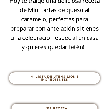
Hoy te traigo una deliciosa receta
de Mini tartas de queso al
caramelo, perfectas para
preparar con antelación si tienes
una celebración especial en casa
y quieres quedar fetén!
MI LISTA DE UTENSILIOS E
INGREDIENTES
VER RECETA