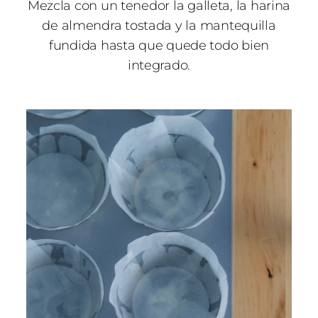
Mezcla con un tenedor la galleta, la harina
de almendra tostada y la mantequilla
fundida hasta que quede todo bien
integrado.