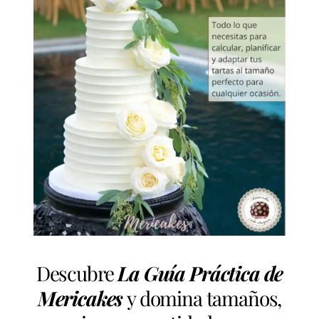
Descubre
La Guía Práctica de
Mericakes
y domina tamaños,