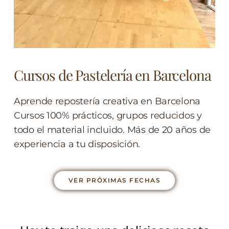
Cursos de Pastelería en Barcelona
Aprende repostería creativa en Barcelona
Cursos 100% prácticos, grupos reducidos y
todo el material incluido. Más de 20 años de
experiencia a tu disposición.
VER PRÓXIMAS FECHAS