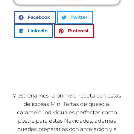
Facebook
Twitter
LinkedIn
Pinterest
Y estrenamos la primera receta con estas
deliciosas Mini Tartas de queso al
caramelo individuales perfectas como
postre para estas Navidades, además
puedes prepararlas con antelación y a