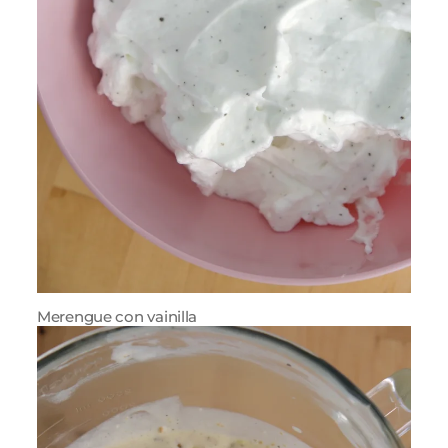
Merengue con vainilla