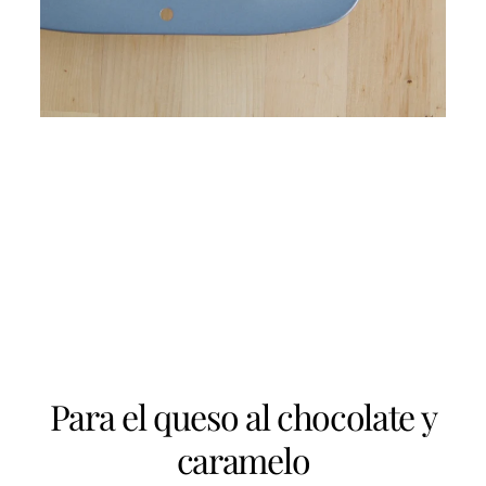
Para el queso al chocolate y
caramelo