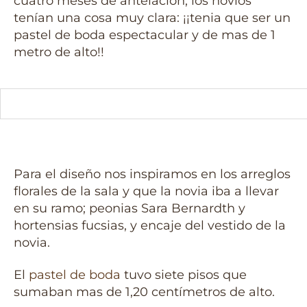
cuatro meses de antelación, los novios
tenían una cosa muy clara: ¡¡tenia que ser un
pastel de boda espectacular y de mas de 1
metro de alto!!
Para el diseño nos inspiramos en los arreglos
florales de la sala y que la novia iba a llevar
en su ramo; peonias Sara Bernardth y
hortensias fucsias, y encaje del vestido de la
novia.
El
pastel de boda
tuvo siete pisos que
sumaban mas de 1,20 centímetros de alto.