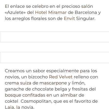
El enlace se celebro en el precioso salón
«Azulete» del
Hotel Miramar
de Barcelona y
los arreglos florales son de
Envit
Singular.
Creamos un sabor especialmente para los
novios, un bizcocho
Red Velvet
relleno con
crema suiza de mascarpone y limón,
ganache de chocolate belga y fresitas del
bosque confitadas en un almíbar de
coktel Cosmopolitan, que es el favorito de
Laia, la novia.