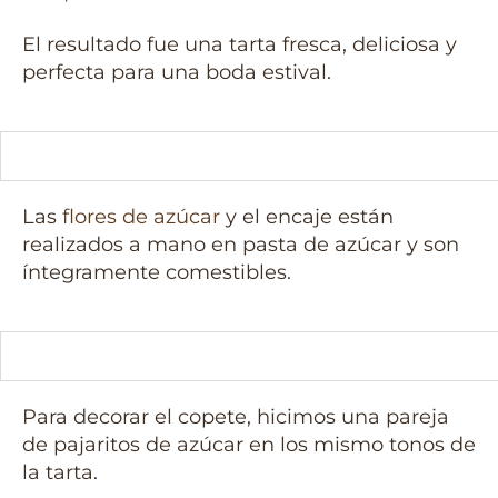
El resultado fue una tarta fresca, deliciosa y
perfecta para una boda estival.
Las
flores de azúcar
y el encaje están
realizados a mano en pasta de azúcar y son
íntegramente comestibles.
Para decorar el copete, hicimos una pareja
de pajaritos de azúcar en los mismo tonos de
la tarta.