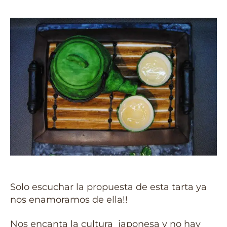
Solo escuchar la propuesta de esta tarta ya
nos enamoramos de ella!!
Nos encanta la cultura japonesa y no hay