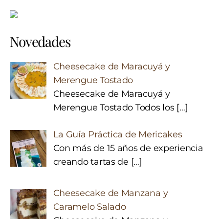
Novedades
Cheesecake de Maracuyá y
Merengue Tostado
Cheesecake de Maracuyá y
Merengue Tostado Todos los
[…]
La Guía Práctica de Mericakes
Con más de 15 años de experiencia
creando tartas de
[…]
Cheesecake de Manzana y
Caramelo Salado