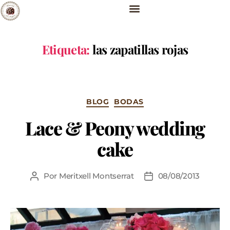
Etiqueta:
las zapatillas rojas
BLOG
BODAS
Lace & Peony wedding
cake
Por
Meritxell Montserrat
08/08/2013