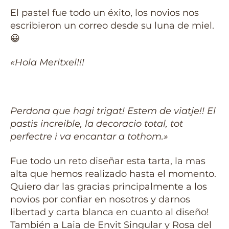
El pastel fue todo un éxito, los novios nos
escribieron un correo desde su luna de miel.
😀
«Hola Meritxel!!!
Perdona que hagi trigat! Estem de viatje!! El
pastis increible, la decoracio total, tot
perfectre i va encantar a tothom.»
Fue todo un reto diseñar esta tarta, la mas
alta que hemos realizado hasta el momento.
Quiero dar las gracias principalmente a los
novios por confiar en nosotros y darnos
libertad y carta blanca en cuanto al diseño!
También a Laia de Envit Singular y Rosa del