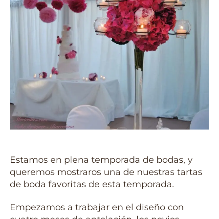
Estamos en plena temporada de bodas, y
queremos mostraros una de nuestras tartas
de boda favoritas de esta temporada.
Empezamos a trabajar en el diseño con