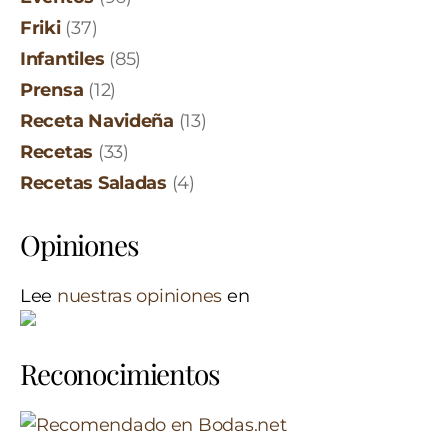
Friki
(37)
Infantiles
(85)
Prensa
(12)
Receta Navideña
(13)
Recetas
(33)
Recetas Saladas
(4)
Opiniones
Lee
nuestras opiniones
en
Reconocimientos