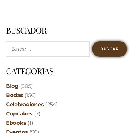
BUSCADOR
CATEGORIAS
Blog
(305)
Bodas
(156)
Celebraciones
(254)
Cupcakes
(7)
Ebooks
(1)
Eventos
(96)