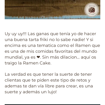
Uy uy uy!!! Las ganas que tenía yo de hacer
una buena tarta friki no lo sabe nadie! Y si
encima es una tematica como el Ramen que
es una de mis comidas favoritas del mundo
mundial, ya es ❤. Sin más dilacion… aquí os
traigo la Ramen Cake.
La verdad es que tener la suerte de tener
clientas que te piden este tipo de retos y
ademas te dan vía libre para crear, es una
suerte y además un lujo!