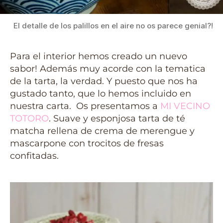
El detalle de los palillos en el aire no os parece genial?!
Para el interior hemos creado un nuevo
sabor! Además muy acorde con la tematica
de la tarta, la verdad. Y puesto que nos ha
gustado tanto, que lo hemos incluido en
nuestra carta. Os presentamos a
MI VECINO
TOTORO
. Suave y esponjosa tarta de té
matcha rellena de crema de merengue y
mascarpone con trocitos de fresas
confitadas.