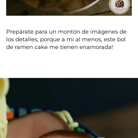
Prepárate para un montón de imágenes de
los detalles, porque a mi al menos, este bol
de ramen cake me tienen enamorada!