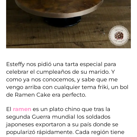
Esteffy nos pidió una tarta especial para
celebrar el cumpleaños de su marido. Y
como ya nos conocemos, y sabe que me
vengo arriba con cualquier tema friki, un bol
de Ramen Cake era perfecto.
El
ramen
es un plato chino que tras la
segunda Guerra mundial los soldados
japoneses exportaron a su país donde se
popularizó rápidamente. Cada región tiene