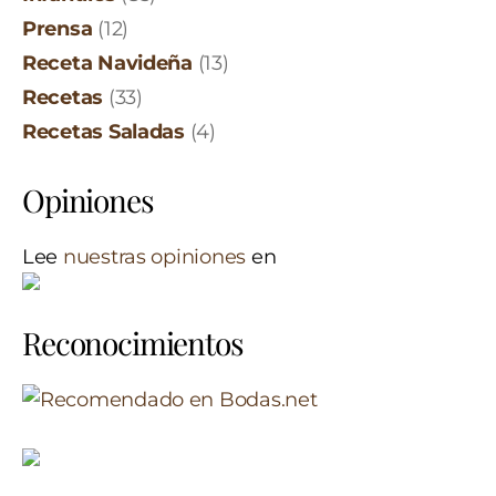
Prensa
(12)
Receta Navideña
(13)
Recetas
(33)
Recetas Saladas
(4)
Opiniones
Lee
nuestras opiniones
en
Reconocimientos