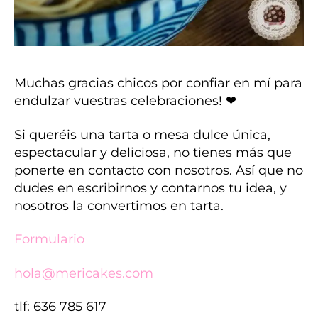
Muchas gracias chicos por confiar en mí para
endulzar vuestras celebraciones! ❤
Si queréis una tarta o mesa dulce única,
espectacular y deliciosa, no tienes más que
ponerte en contacto con nosotros. Así que no
dudes en escribirnos y contarnos tu idea, y
nosotros la convertimos en tarta.
Formulario
hola@mericakes.com
tlf: 636 785 617