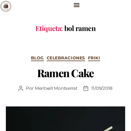
Etiqueta:
bol ramen
BLOG
CELEBRACIONES
FRIKI
Ramen Cake
Por
Meritxell Montserrat
11/09/2018