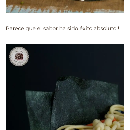
Parece que el sabor ha sido éxito absoluto!!