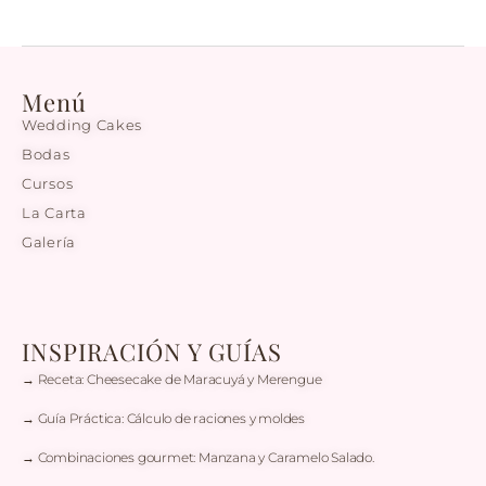
Menú
Wedding Cakes
Bodas
Cursos
La Carta
Galería
INSPIRACIÓN Y GUÍAS
→ Receta: Cheesecake de Maracuyá y Merengue
→ Guía Práctica: Cálculo de raciones y moldes
→ Combinaciones gourmet: Manzana y Caramelo Salado.