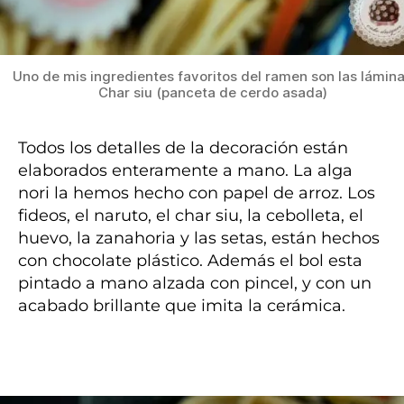
Uno de mis ingredientes favoritos del ramen son las lámin
Char siu (panceta de cerdo asada)
Todos los detalles de la decoración están
elaborados enteramente a mano. La alga
nori la hemos hecho con papel de arroz. Los
fideos, el naruto, el char siu, la cebolleta, el
huevo, la zanahoria y las setas, están hechos
con chocolate plástico. Además el bol esta
pintado a mano alzada con pincel, y con un
acabado brillante que imita la cerámica.