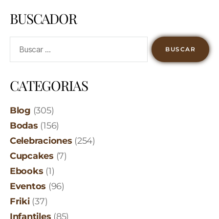
BUSCADOR
CATEGORIAS
Blog
(305)
Bodas
(156)
Celebraciones
(254)
Cupcakes
(7)
Ebooks
(1)
Eventos
(96)
Friki
(37)
Infantiles
(85)