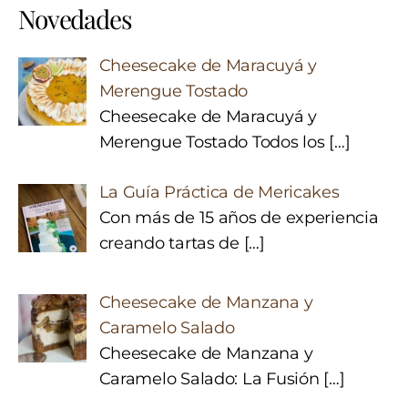
Novedades
Cheesecake de Maracuyá y
Merengue Tostado
Cheesecake de Maracuyá y
Merengue Tostado Todos los
[…]
La Guía Práctica de Mericakes
Con más de 15 años de experiencia
creando tartas de
[…]
Cheesecake de Manzana y
Caramelo Salado
Cheesecake de Manzana y
Caramelo Salado: La Fusión
[…]