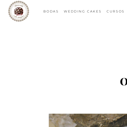
BODAS
WEDDING CAKES
CURSOS
O