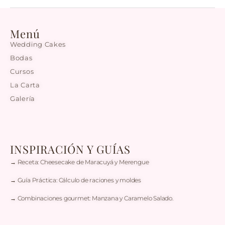
Menú
Wedding Cakes
Bodas
Cursos
La Carta
Galería
INSPIRACIÓN Y GUÍAS
→ Receta: Cheesecake de Maracuyá y Merengue
→ Guía Práctica: Cálculo de raciones y moldes
→ Combinaciones gourmet: Manzana y Caramelo Salado.