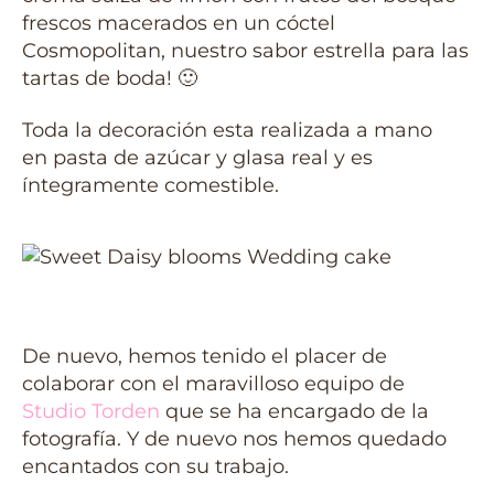
frescos macerados en un cóctel
Cosmopolitan, nuestro sabor estrella para las
tartas de boda! 🙂
Toda la decoración esta realizada a mano
en pasta de azúcar y glasa real y es
íntegramente comestible.
De nuevo, hemos tenido el placer de
colaborar con el maravilloso equipo de
Studio Torden
que se ha encargado de la
fotografía. Y de nuevo nos hemos quedado
encantados con su trabajo.