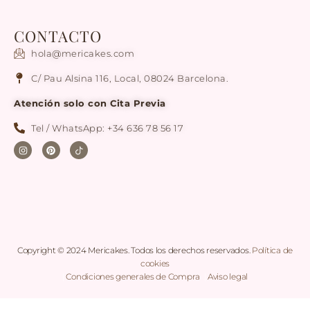
CONTACTO
hola@mericakes.com
C/ Pau Alsina 116, Local, 08024 Barcelona.
Atención solo con Cita Previa
Tel / WhatsApp: +34 636 78 56 17
Copyright © 2024 Mericakes. Todos los derechos reservados.
Política de
cookies
|
Condiciones generales de Compra
|
Aviso legal