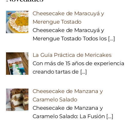
Cheesecake de Maracuyá y
Merengue Tostado
Cheesecake de Maracuyá y
Merengue Tostado Todos los
[…]
La Guía Práctica de Mericakes
Con más de 15 años de experiencia
creando tartas de
[…]
Cheesecake de Manzana y
Caramelo Salado
Cheesecake de Manzana y
Caramelo Salado: La Fusión
[…]