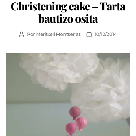
Christening cake – Tarta
bautizo osita
Por
Meritxell Montserrat
10/12/2014