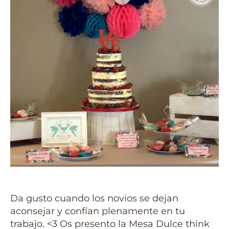
Da gusto cuando los novios se dejan
aconsejar y confían plenamente en tu
trabajo.
<3 Os presento la Mesa Dulce think