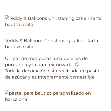
Teddy & Balloons Christening cake – Tarta
bautizo osita
Un par de mariposas, una de ellas de
purpurina y la otra texturizada. 🙂
Toda la decoración esta realizada en pasta
de azúcar y es íntegramente comestible.