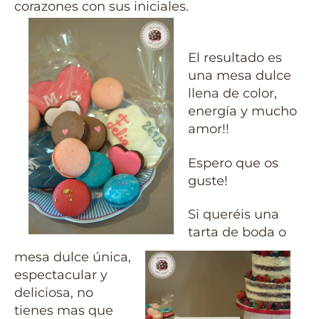
corazones con sus iniciales.
El resultado es
una mesa dulce
llena de color,
energía y mucho
amor!!
Espero que os
guste!
Si queréis una
tarta de boda o
mesa dulce única,
espectacular y
deliciosa, no
tienes mas que