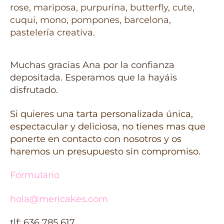
Muchas gracias Ana por la confianza
depositada. Esperamos que la hayáis
disfrutado.
Si quieres una tarta personalizada única,
espectacular y deliciosa, no tienes mas que
ponerte en contacto con nosotros y os
haremos un presupuesto sin compromiso.
Formulario
hola@mericakes.com
tlf: 636 785 617