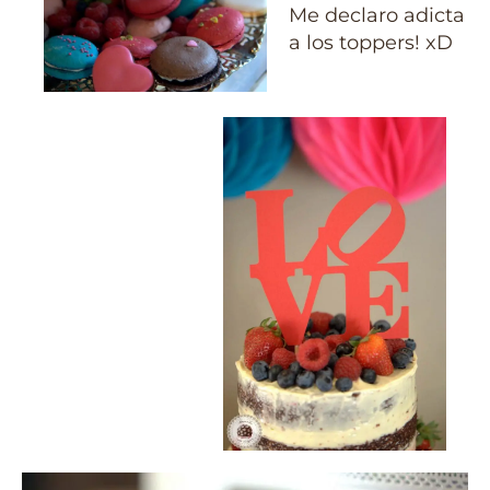
Me declaro adicta
a los toppers! xD