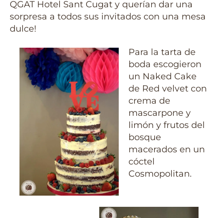
QGAT Hotel Sant Cugat y querían dar una
sorpresa a todos sus invitados con una mesa
dulce!
Para la tarta de
boda escogieron
un Naked Cake
de Red velvet con
crema de
mascarpone y
limón y frutos del
bosque
macerados en un
cóctel
Cosmopolitan.