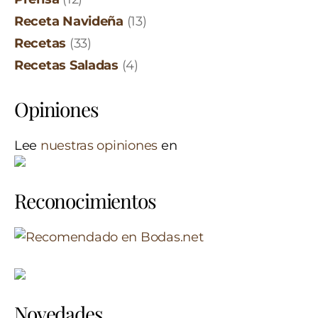
Receta Navideña
(13)
Recetas
(33)
Recetas Saladas
(4)
Opiniones
Lee
nuestras opiniones
en
Reconocimientos
Novedades