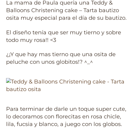
La mama de Paula quería una Teddy &
Balloons Christening cake – Tarta bautizo
osita muy especial para el día de su bautizo.
El diseño tenía que ser muy tierno y sobre
todo muy rosa!! <3
¿¡Y que hay mas tierno que una osita de
peluche con unos globitos!? ^_^
Para terminar de darle un toque super cute,
lo decoramos con florecitas en rosa chicle,
lila, fucsia y blanco, a juego con los globos.