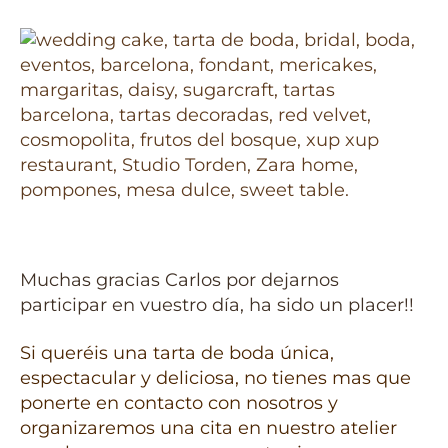
Muchas gracias Carlos por dejarnos
participar en vuestro día, ha sido un placer!!
Si queréis una tarta de boda única,
espectacular y deliciosa, no tienes mas que
ponerte en contacto con nosotros y
organizaremos una cita en nuestro atelier