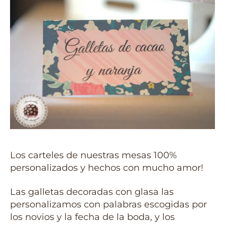
Los carteles de nuestras mesas 100%
personalizados y hechos con mucho amor!
Las galletas decoradas con glasa las
personalizamos con palabras escogidas por
los novios y la fecha de la boda, y los