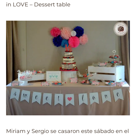
in LOVE – Dessert table
Miriam y Sergio se casaron este sábado en el