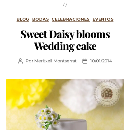
BLOG
BODAS
CELEBRACIONES
EVENTOS
Sweet Daisy blooms
Wedding cake
Por
Meritxell Montserrat
10/01/2014