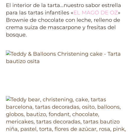
El interior de la tarta…nuestro sabor estrella
para las tartas infantiles «
EL MAGO DE OZ
»
Brownie de chocolate con leche, relleno de
crema suiza de mascarpone y fresitas del
bosque.