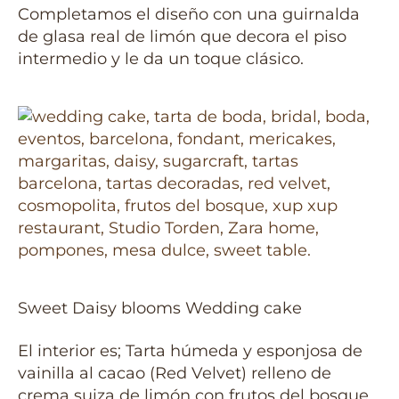
Completamos el diseño con una guirnalda
de glasa real de limón que decora el piso
intermedio y le da un toque clásico.
Sweet Daisy blooms Wedding cake
El interior es; Tarta húmeda y esponjosa de
vainilla al cacao (Red Velvet) relleno de
crema suiza de limón con frutos del bosque