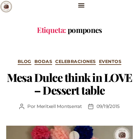
Etiqueta:
pompones
BLOG
BODAS
CELEBRACIONES
EVENTOS
Mesa Dulce think in LOVE
– Dessert table
Por
Meritxell Montserrat
09/19/2015