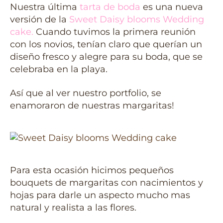
Nuestra última
tarta de boda
es una nueva
versión de la
Sweet Daisy blooms Wedding
cake
.
Cuando tuvimos la primera reunión
con los novios, tenían claro que querían un
diseño fresco y alegre para su boda, que se
celebraba en la playa.
Así que al ver nuestro portfolio, se
enamoraron de nuestras margaritas!
Para esta ocasión hicimos pequeños
bouquets de margaritas con nacimientos y
hojas para darle un aspecto mucho mas
natural y realista a las flores.