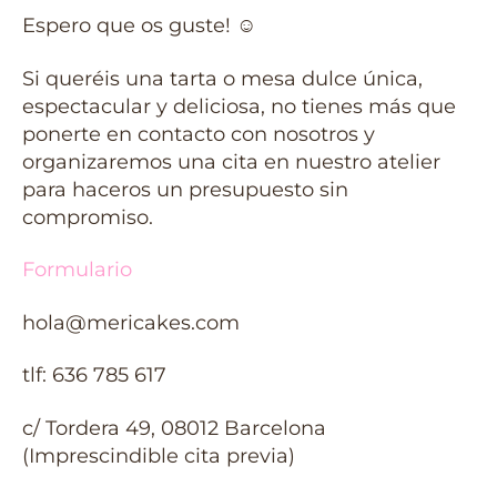
Espero que os guste!
☺️
Si queréis una tarta o mesa dulce única,
espectacular y deliciosa, no tienes más que
ponerte en contacto con nosotros y
organizaremos una cita en nuestro atelier
para haceros un presupuesto sin
compromiso.
Formulario
hola@mericakes.com
tlf: 636 785 617
c/ Tordera 49, 08012 Barcelona
(Imprescindible cita previa)