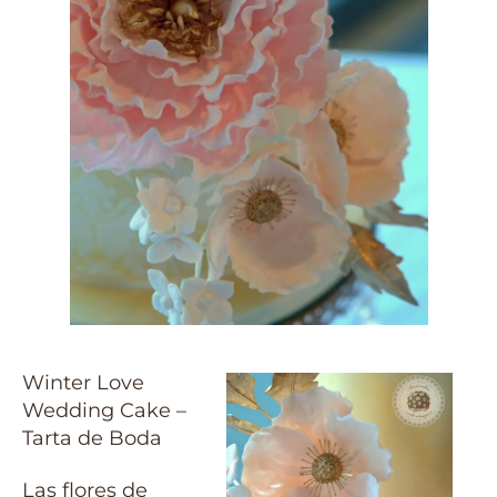
Winter Love
Wedding Cake –
Tarta de Boda
Las flores de