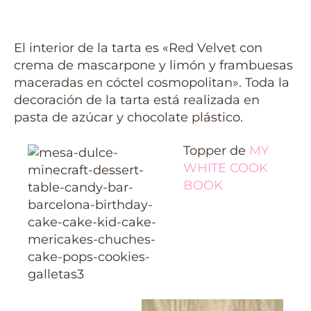
El interior de la tarta es «Red Velvet con
crema de mascarpone y limón y frambuesas
maceradas en cóctel cosmopolitan». Toda la
decoración de la tarta está realizada en
pasta de azúcar y chocolate plástico.
Topper de
MY
WHITE COOK
BOOK