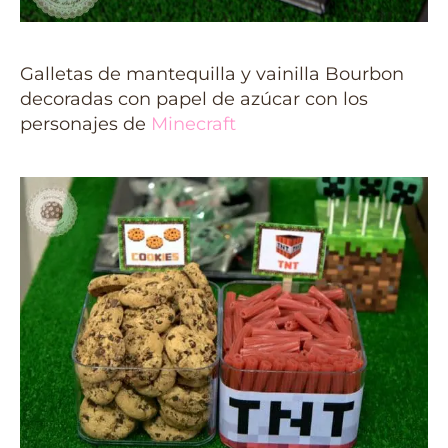
Galletas de mantequilla y vainilla Bourbon
decoradas con papel de azúcar con los
personajes de
Minecraft