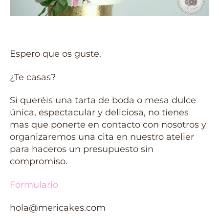
Espero que os guste.
¿Te casas?
Si queréis una tarta de boda o mesa dulce
única, espectacular y deliciosa, no tienes
mas que ponerte en contacto con nosotros y
organizaremos una cita en nuestro atelier
para haceros un presupuesto sin
compromiso.
Formulario
hola@mericakes.com