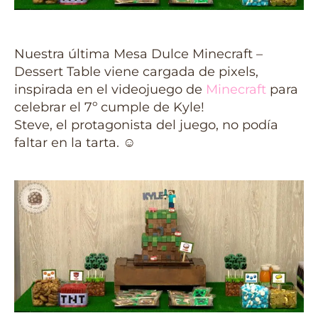
Nuestra última Mesa Dulce Minecraft –
Dessert Table viene cargada de pixels,
inspirada en el videojuego de
Minecraft
para
celebrar el 7º cumple de Kyle!
Steve, el protagonista del juego, no podía
faltar en la tarta.
☺️