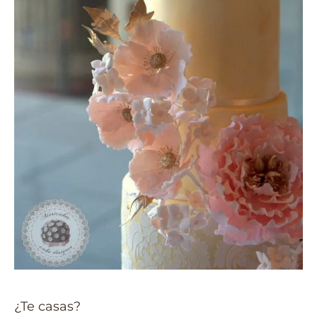
¿Te casas?