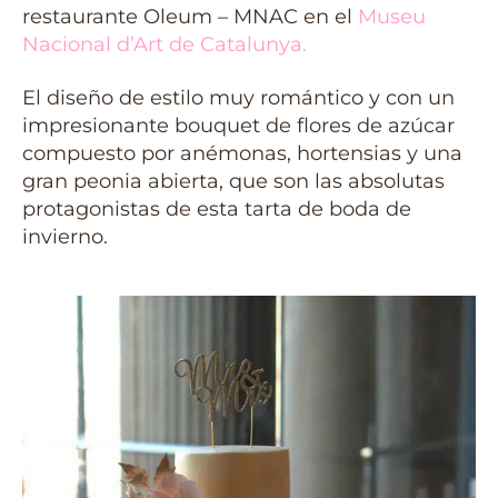
restaurante Oleum – MNAC en el
Museu
Nacional d’Art de Catalunya
.
El diseño de estilo muy romántico y con un
impresionante bouquet de flores de azúcar
compuesto por anémonas, hortensias y una
gran peonia abierta, que son las absolutas
protagonistas de esta tarta de boda de
invierno.