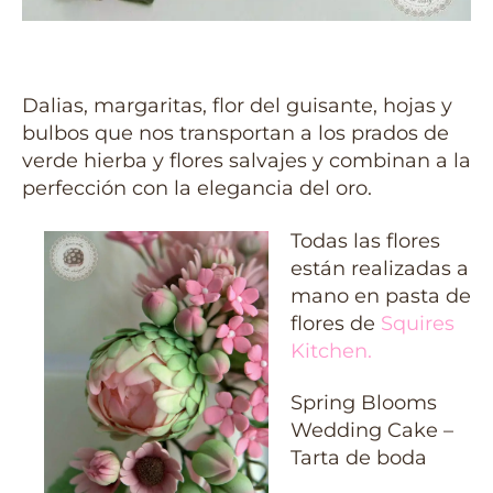
Dalias, margaritas, flor del guisante, hojas y
bulbos que nos transportan a los prados de
verde hierba y flores salvajes y combinan a la
perfección con la elegancia del oro.
Todas las flores
están realizadas a
mano en pasta de
flores de
Squires
Kitchen
.
Spring Blooms
Wedding Cake –
Tarta de boda