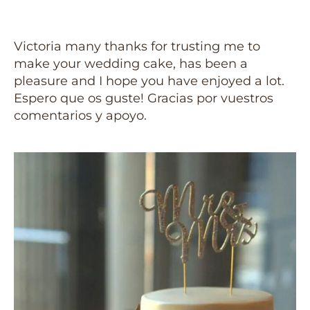
Victoria many thanks for trusting me to
make your wedding cake, has been a
pleasure and I hope you have enjoyed a lot.
Espero que os guste! Gracias por vuestros
comentarios y apoyo.