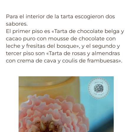
Para el interior de la tarta escogieron dos
sabores.
El primer piso es «Tarta de chocolate belga y
cacao puro con mousse de chocolate con
leche y fresitas del bosque», y el segundo y
tercer piso son «Tarta de rosas y almendras
con crema de cava y coulis de frambuesas».