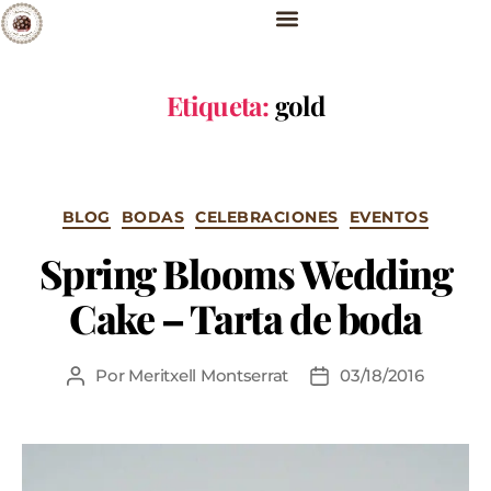
Etiqueta:
gold
BLOG
BODAS
CELEBRACIONES
EVENTOS
Spring Blooms Wedding
Cake – Tarta de boda
Por
Meritxell Montserrat
03/18/2016