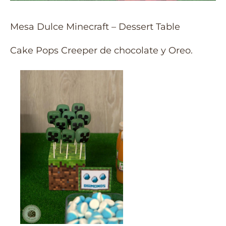
Mesa Dulce Minecraft – Dessert Table
Cake Pops Creeper de chocolate y Oreo.