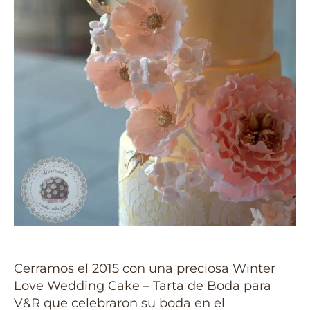
Cerramos el 2015 con una preciosa Winter
Love Wedding Cake – Tarta de Boda para
V&R que celebraron su boda en el