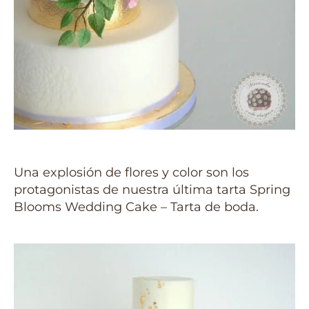
Una explosión de flores y color son los
protagonistas de nuestra última tarta Spring
Blooms Wedding Cake – Tarta de boda.