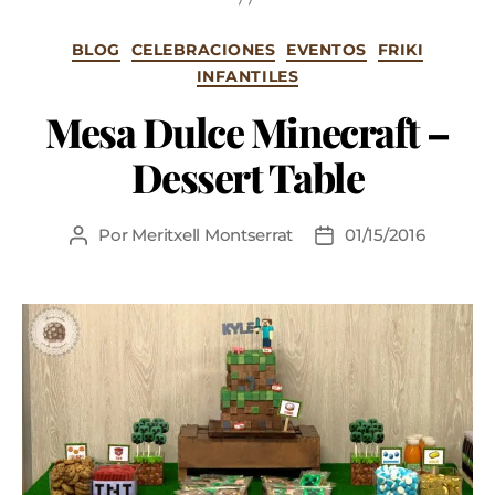
BLOG
CELEBRACIONES
EVENTOS
FRIKI
INFANTILES
Mesa Dulce Minecraft –
Dessert Table
Por
Meritxell Montserrat
01/15/2016