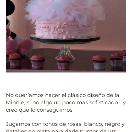
No queríamos hacer el clásico diseño de la
Minnie, si no algo un poco mas sofisticado… y
creo que lo conseguimos.
Jugamos con tonos de rosas, blanco, negro y
detalles en plata para darle puntos de luz.