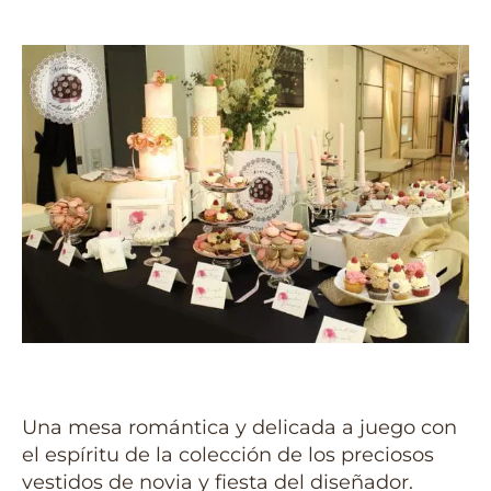
Una mesa romántica y delicada a juego con
el espíritu de la colección de los preciosos
vestidos de novia y fiesta del diseñador.