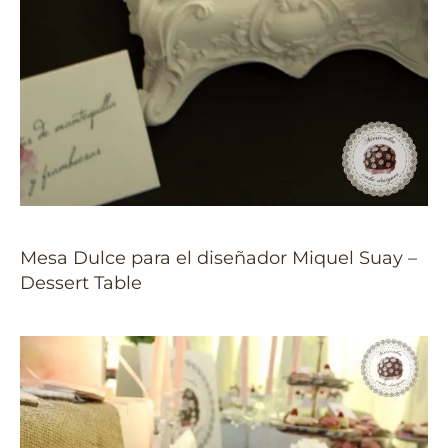
Mesa Dulce para el diseñador Miquel Suay –
Dessert Table