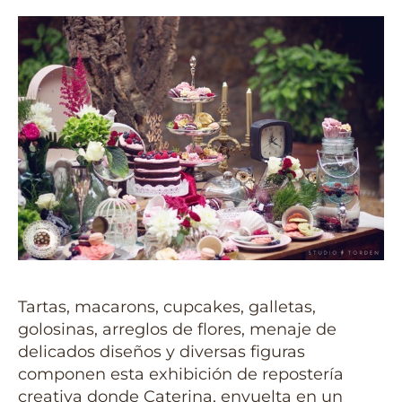
Tartas, macarons, cupcakes, galletas,
golosinas, arreglos de flores, menaje de
delicados diseños y diversas figuras
componen esta exhibición de repostería
creativa donde Caterina, envuelta en un