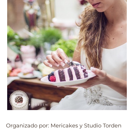
Organizado por: Mericakes y Studio Torden