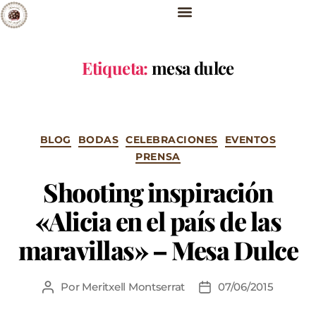
Etiqueta:
mesa dulce
BLOG
BODAS
CELEBRACIONES
EVENTOS
PRENSA
Shooting inspiración
«Alicia en el país de las
maravillas» – Mesa Dulce
Por
Meritxell Montserrat
07/06/2015