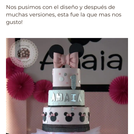
Nos pusimos con el diseño y después de
muchas versiones, esta fue la que mas nos
gusto!