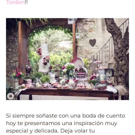
Torden
!!
Si siempre soñaste con una boda de cuento
hoy te presentamos una inspiración muy
especial y delicada. Deja volar tu