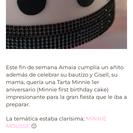
Este fin de semana Amaia cumplía un añito
además de celebrar su bautizo y Gisell, su
mama, quería una Tarta Minnie 1er
aniversario (Minnie first birthday cake)
impresionante para la gran fiesta que le iba a
preparar.
La temática estaba clarísima;
MINNIE
MOUSSE
🙂