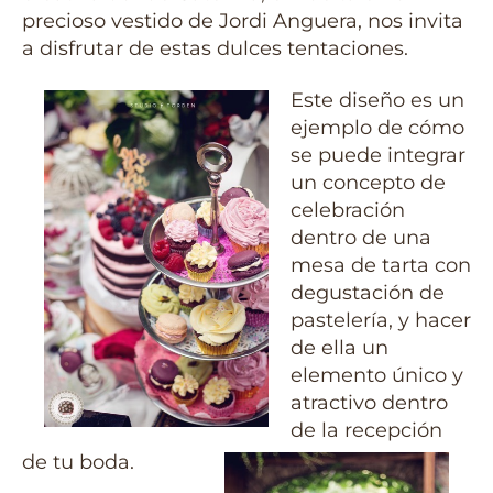
precioso vestido de Jordi Anguera, nos invita
a disfrutar de estas dulces tentaciones.
Este diseño es un
ejemplo de cómo
se puede integrar
un concepto de
celebración
dentro de una
mesa de tarta con
degustación de
pastelería, y hacer
de ella un
elemento único y
atractivo dentro
de la recepción
de tu boda.