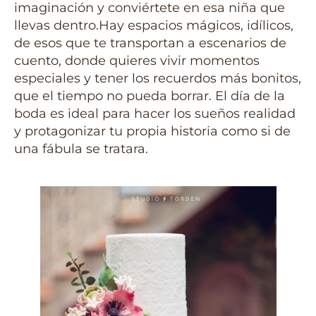
imaginación y conviértete en esa niña que
llevas dentro.Hay espacios mágicos, idílicos,
de esos que te transportan a escenarios de
cuento, donde quieres vivir momentos
especiales y tener los recuerdos más bonitos,
que el tiempo no pueda borrar. El día de la
boda es ideal para hacer los sueños realidad
y protagonizar tu propia historia como si de
una fábula se tratara.