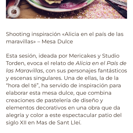
Shooting inspiración «Alicia en el país de las
maravillas» – Mesa Dulce
Esta sesión, ideada por Mericakes y Studio
Torden, evoca el relato de
Alicia en el País de
las Maravillas
, con sus personajes fantásticos
y escenas singulares. Una de ellas, la de la
“hora del té”, ha servido de inspiración para
elaborar esta mesa dulce, que combina
creaciones de pastelería de diseño y
elementos decorativos en una obra que da
alegría y color a este espectacular patio del
siglo XII en Mas de Sant Lleí.