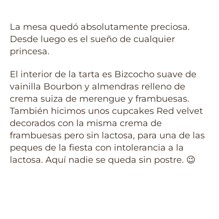
La mesa quedó absolutamente preciosa.
Desde luego es el sueño de cualquier
princesa.
El interior de la tarta es Bizcocho suave de
vainilla Bourbon y almendras relleno de
crema suiza de merengue y frambuesas.
También hicimos unos cupcakes Red velvet
decorados con la misma crema de
frambuesas pero sin lactosa, para una de las
peques de la fiesta con intolerancia a la
lactosa. Aquí nadie se queda sin postre. 😉