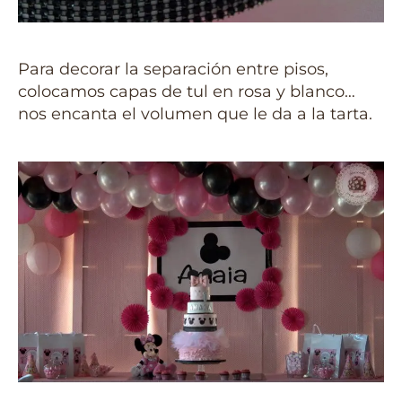
Para decorar la separación entre pisos,
colocamos capas de tul en rosa y blanco…
nos encanta el volumen que le da a la tarta.