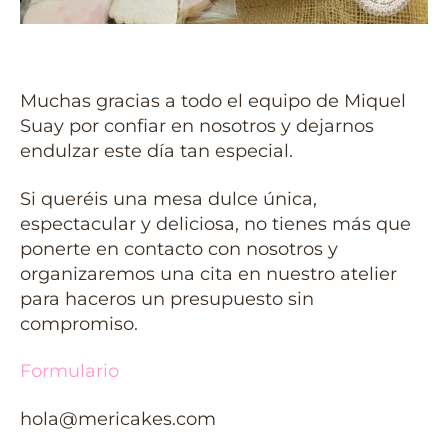
Muchas gracias a todo el equipo de Miquel
Suay por confiar en nosotros y dejarnos
endulzar este día tan especial.
Si queréis una mesa dulce única,
espectacular y deliciosa, no tienes más que
ponerte en contacto con nosotros y
organizaremos una cita en nuestro atelier
para haceros un presupuesto sin
compromiso.
Formulario
hola@mericakes.com