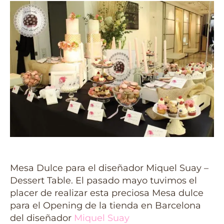
Mesa Dulce para el diseñador Miquel Suay –
Dessert Table. El pasado mayo tuvimos el
placer de realizar esta preciosa Mesa dulce
para el Opening de la tienda en Barcelona
del diseñador
Miquel Suay